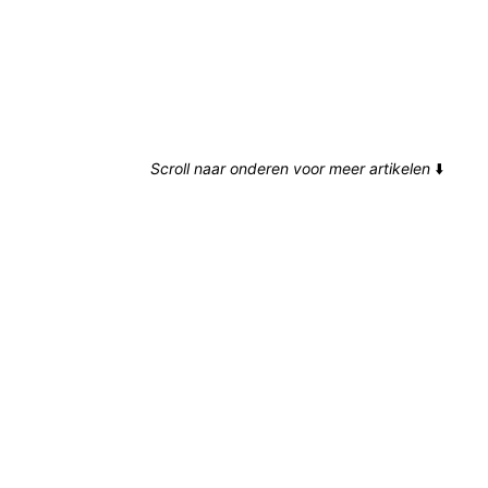
Scroll naar onderen voor meer artikelen
⬇️