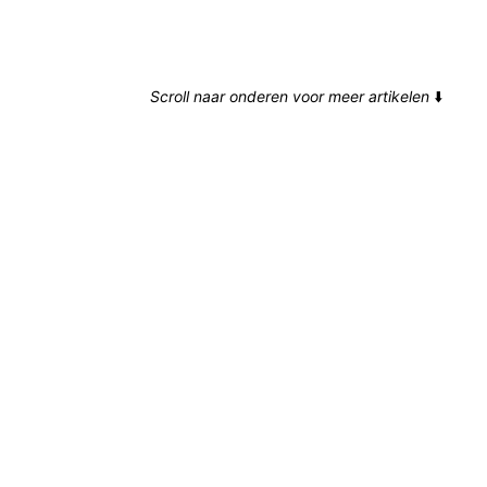
Scroll naar onderen voor meer artikelen
⬇️