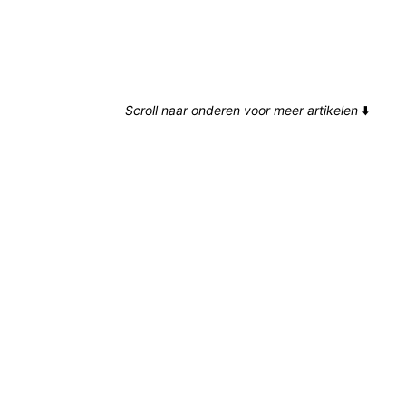
Scroll naar onderen voor meer artikelen
⬇️