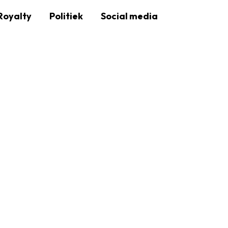
Royalty
Politiek
Social media