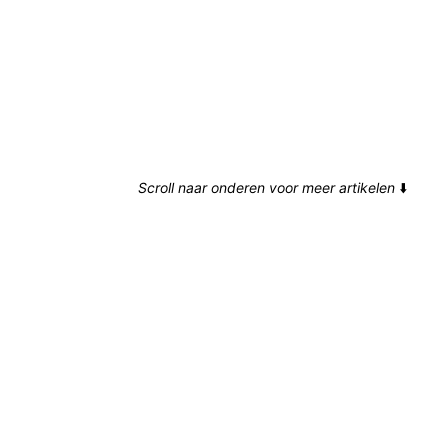
Scroll naar onderen voor meer artikelen
⬇️