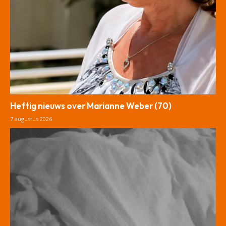
Heftig nieuws over Marianne Weber (70)
7 augustus 2026