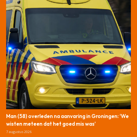
Man (58) overleden na aanvaring in Groningen: ‘We
wisten meteen dat het goed mis was’
7 augustus 2026