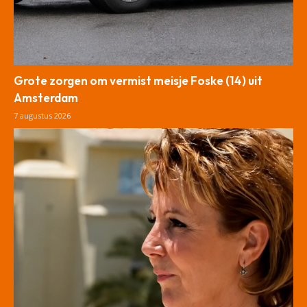
Grote zorgen om vermist meisje Foske (14) uit
Amsterdam
7 augustus 2026