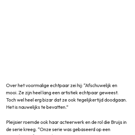
Over het voormalige echtpaar zei hij: “Afschuwelijk en
mooi. Ze zijn heel lang een artistiek echtpaar geweest.
Toch wel heel erg bizar dat ze ook tegelijkertijd doodgaan.
Het is nauwelijks te bevatten.”
Pleijsier roemde ook haar acteerwerk en de rol die Bruijs in
de serie kreeg. “Onze serie was gebaseerd op een