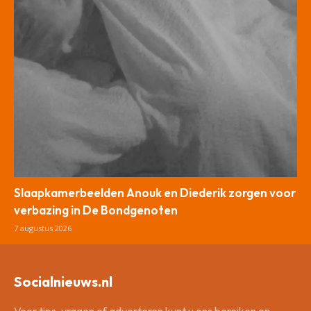
Slaapkamerbeelden Anouk en Diederik zorgen voor
verbazing in De Bondgenoten
7 augustus 2026
Socialnieuws.nl