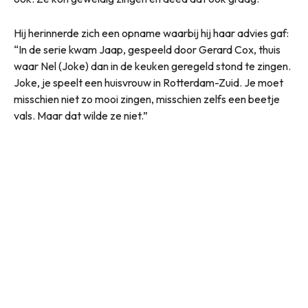
Hij herinnerde zich een opname waarbij hij haar advies gaf:
“In de serie kwam Jaap, gespeeld door Gerard Cox, thuis
waar Nel (Joke) dan in de keuken geregeld stond te zingen.
Joke, je speelt een huisvrouw in Rotterdam-Zuid. Je moet
misschien niet zo mooi zingen, misschien zelfs een beetje
vals. Maar dat wilde ze niet.”