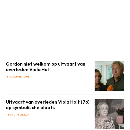
Gordon niet welkom op uitvaart van
overleden Viola Holt
15 NOVEMBER 2025
Uitvaart van overleden Viola Holt (76)
op symbolische plaats
11 NOVEMBER 2025