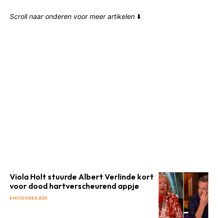
Scroll naar onderen voor meer artikelen
⬇️
Viola Holt stuurde Albert Verlinde kort
voor dood hartverscheurend appje
8 NOVEMBER 2025