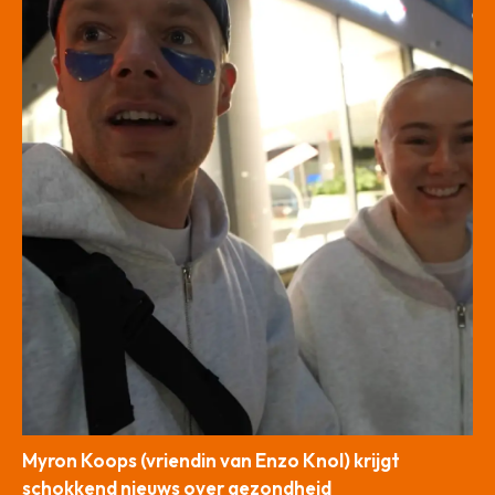
Myron Koops (vriendin van Enzo Knol) krijgt
schokkend nieuws over gezondheid