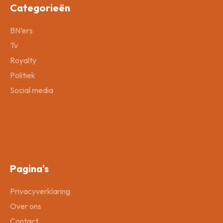
Categorieën
BN’ers
Tv
Royalty
Politiek
Social media
Pagina's
Privacyverklaring
Over ons
Contact