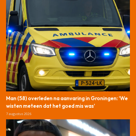
Man (58) overleden na aanvaring in Groningen: ‘We
wisten meteen dat het goed mis was’
7 augustus 2026