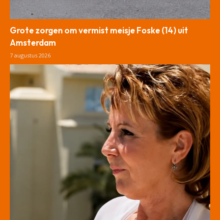
Grote zorgen om vermist meisje Foske (14) uit
Amsterdam
7 augustus 2026