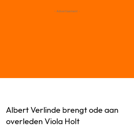
- Advertisement -
Albert Verlinde brengt ode aan
overleden Viola Holt