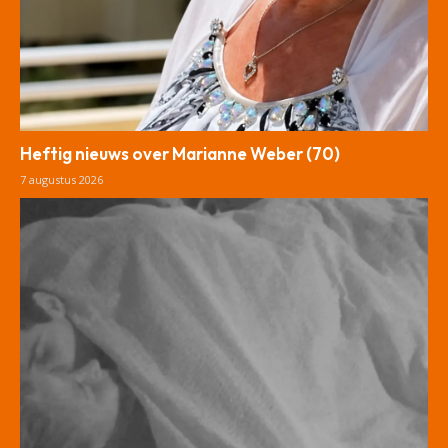
Heftig nieuws over Marianne Weber (70)
7 augustus 2026