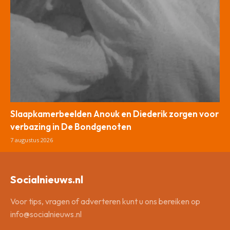
Slaapkamerbeelden Anouk en Diederik zorgen voor
verbazing in De Bondgenoten
7 augustus 2026
Socialnieuws.nl
Voor tips, vragen of adverteren kunt u ons bereiken op
info@socialnieuws.nl