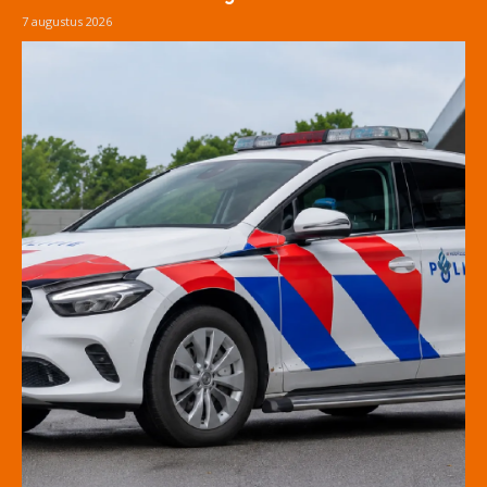
7 augustus 2026