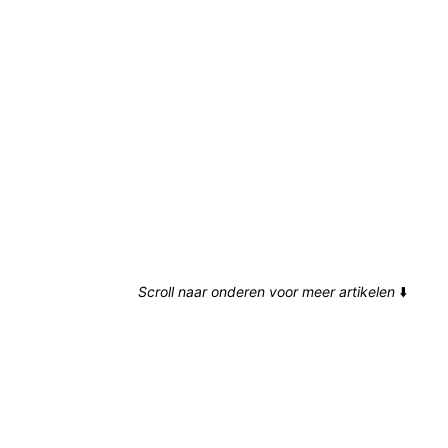
Scroll naar onderen voor meer artikelen
⬇️