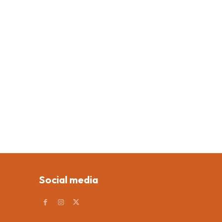
Social media