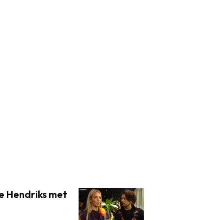
ne Hendriks met