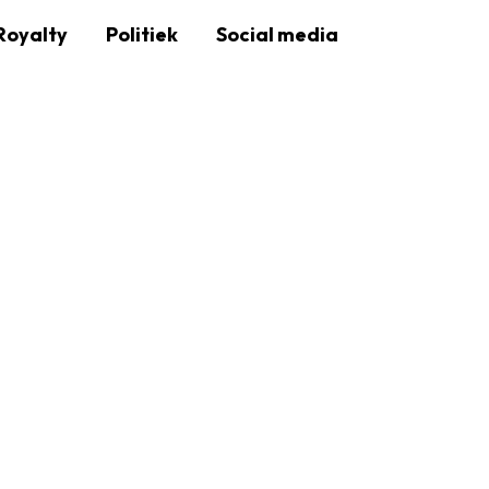
Royalty
Politiek
Social media