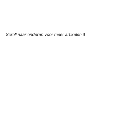
Scroll naar onderen voor meer artikelen
⬇️