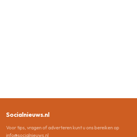
Socialnieuws.nl
Voor tips, vragen of adverteren kunt u ons bereiken op
info@socialnieuws.nl