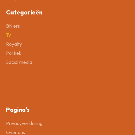
Categorieën
BN’ers
Tv
Royalty
Politiek
Social media
Pagina's
Privacyverklaring
Over ons