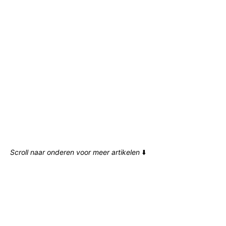
Scroll naar onderen voor meer artikelen
⬇️