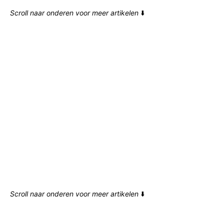
Scroll naar onderen voor meer artikelen
⬇️
Scroll naar onderen voor meer artikelen
⬇️