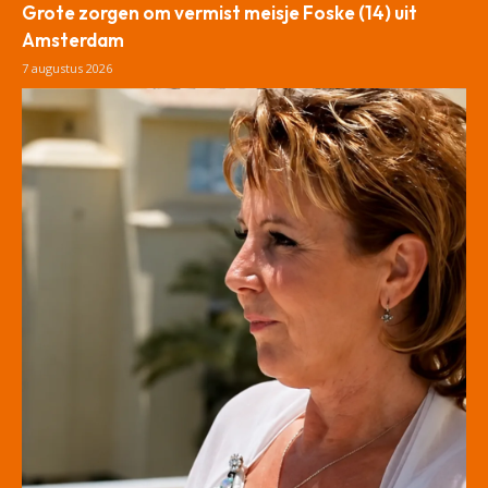
Grote zorgen om vermist meisje Foske (14) uit
Amsterdam
7 augustus 2026