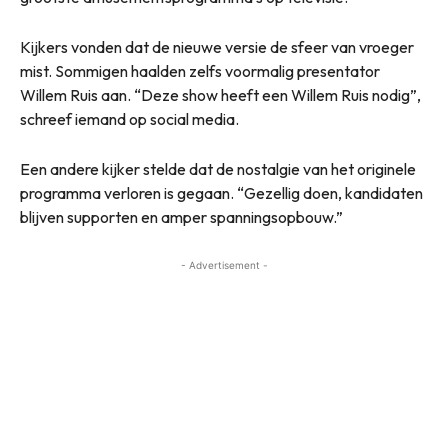
Kijkers vonden dat de nieuwe versie de sfeer van vroeger
mist. Sommigen haalden zelfs voormalig presentator
Willem Ruis aan. “Deze show heeft een Willem Ruis nodig”,
schreef iemand op social media.
Een andere kijker stelde dat de nostalgie van het originele
programma verloren is gegaan. “Gezellig doen, kandidaten
blijven supporten en amper spanningsopbouw.”
- Advertisement -