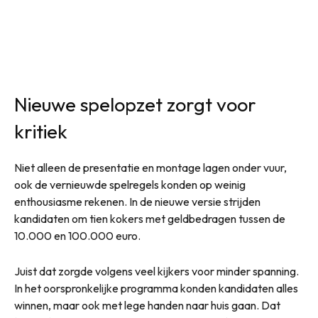
Nieuwe spelopzet zorgt voor
kritiek
Niet alleen de presentatie en montage lagen onder vuur,
ook de vernieuwde spelregels konden op weinig
enthousiasme rekenen. In de nieuwe versie strijden
kandidaten om tien kokers met geldbedragen tussen de
10.000 en 100.000 euro.
Juist dat zorgde volgens veel kijkers voor minder spanning.
In het oorspronkelijke programma konden kandidaten alles
winnen, maar ook met lege handen naar huis gaan. Dat