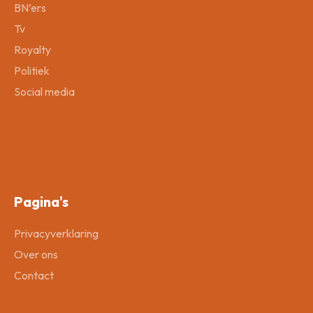
BN’ers
Tv
Royalty
Politiek
Social media
Pagina's
Privacyverklaring
Over ons
Contact