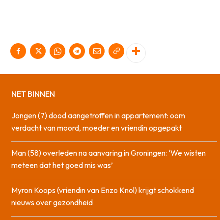
NET BINNEN
Jongen (7) dood aangetroffen in appartement: oom
verdacht van moord, moeder en vriendin opgepakt
Man (58) overleden na aanvaring in Groningen: ‘We wisten
meteen dat het goed mis was’
Myron Koops (vriendin van Enzo Knol) krijgt schokkend
nieuws over gezondheid