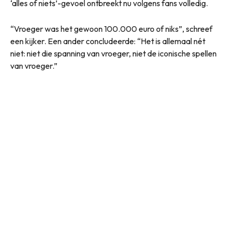
‘alles of niets’-gevoel ontbreekt nu volgens fans volledig.
“Vroeger was het gewoon 100.000 euro of niks”, schreef
een kijker. Een ander concludeerde: “Het is allemaal nét
niet: niet die spanning van vroeger, niet de iconische spellen
van vroeger.”