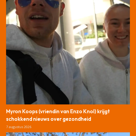
Myron Koops (vriendin van Enzo Knol) krijgt
schokkend nieuws over gezondheid
7 augustus 2026