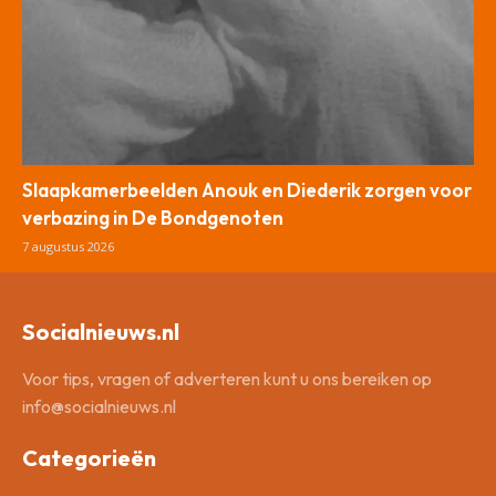
Slaapkamerbeelden Anouk en Diederik zorgen voor
verbazing in De Bondgenoten
7 augustus 2026
Socialnieuws.nl
Voor tips, vragen of adverteren kunt u ons bereiken op
info@socialnieuws.nl
Categorieën