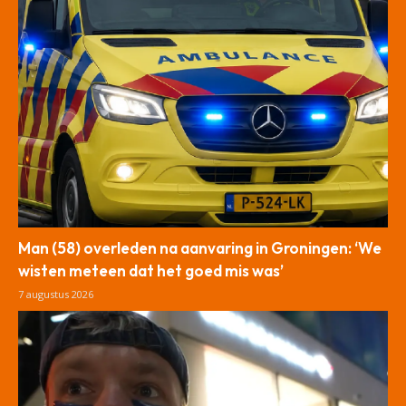
Man (58) overleden na aanvaring in Groningen: ‘We
wisten meteen dat het goed mis was’
7 augustus 2026