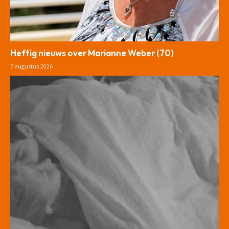
Heftig nieuws over Marianne Weber (70)
7 augustus 2026