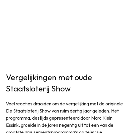
Vergelijkingen met oude
Staatsloterij Show
Veel reacties draaiden om de vergelijking met de originele
De Staatsloterij Show van ruim dertig jaar geleden. Het
programma, destijds gepresenteerd door Marc Klein
Essink, groeide in de jaren negentig uit tot een van de
grootste amusementsprogramma’s op televisie.