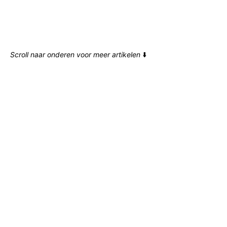
Scroll naar onderen voor meer artikelen
⬇️