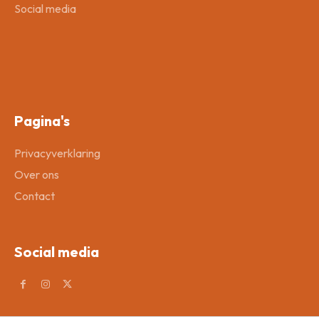
Social media
Pagina's
Privacyverklaring
Over ons
Contact
Social media