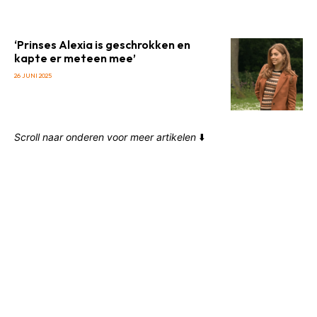
‘Prinses Alexia is geschrokken en
kapte er meteen mee’
26 JUNI 2025
Scroll naar onderen voor meer artikelen
⬇️