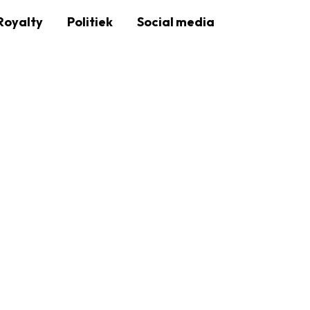
Royalty
Politiek
Social media