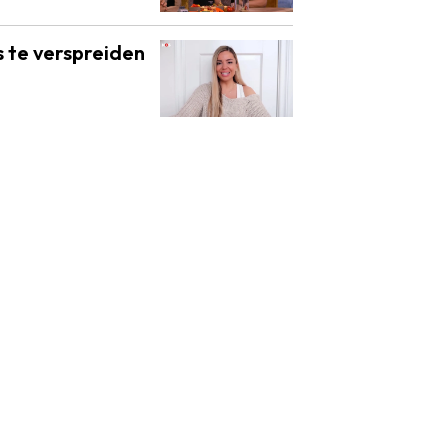
s te verspreiden