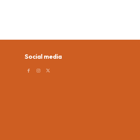
Social media