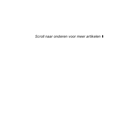
Scroll naar onderen voor meer artikelen
⬇️