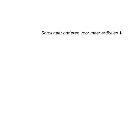
Scroll naar onderen voor meer artikelen
⬇️