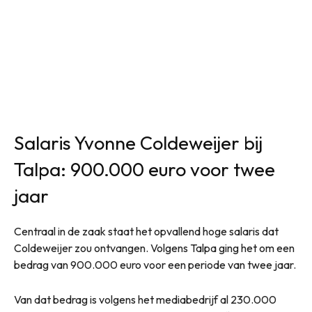
Salaris Yvonne Coldeweijer bij
Talpa: 900.000 euro voor twee
jaar
Centraal in de zaak staat het opvallend hoge salaris dat
Coldeweijer zou ontvangen. Volgens Talpa ging het om een
bedrag van 900.000 euro voor een periode van twee jaar.
Van dat bedrag is volgens het mediabedrijf al 230.000