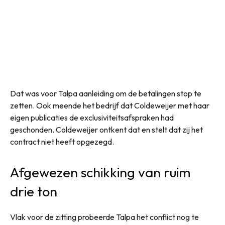
Dat was voor Talpa aanleiding om de betalingen stop te
zetten. Ook meende het bedrijf dat Coldeweijer met haar
eigen publicaties de exclusiviteitsafspraken had
geschonden. Coldeweijer ontkent dat en stelt dat zij het
contract niet heeft opgezegd.
Afgewezen schikking van ruim
drie ton
Vlak voor de zitting probeerde Talpa het conflict nog te