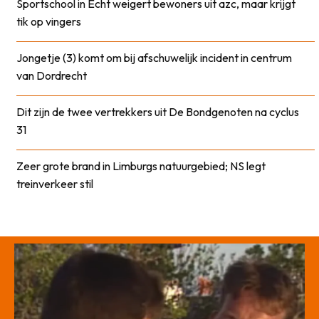
Sportschool in Echt weigert bewoners uit azc, maar krijgt
tik op vingers
Jongetje (3) komt om bij afschuwelijk incident in centrum
van Dordrecht
Dit zijn de twee vertrekkers uit De Bondgenoten na cyclus
31
Zeer grote brand in Limburgs natuurgebied; NS legt
treinverkeer stil