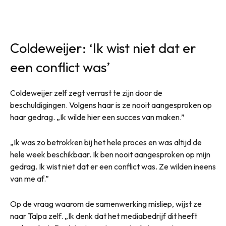
Coldeweijer: ‘Ik wist niet dat er
een conflict was’
Coldeweijer zelf zegt verrast te zijn door de
beschuldigingen. Volgens haar is ze nooit aangesproken op
haar gedrag. „Ik wilde hier een succes van maken.”
„Ik was zo betrokken bij het hele proces en was altijd de
hele week beschikbaar. Ik ben nooit aangesproken op mijn
gedrag. Ik wist niet dat er een conflict was. Ze wilden ineens
van me af.”
Op de vraag waarom de samenwerking misliep, wijst ze
naar Talpa zelf. „Ik denk dat het mediabedrijf dit heeft