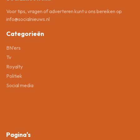
Voor tips, vragen of adverteren kunt u ons bereiken op
info@socialnieuws.nl
Categorieën
BN’ers
Tv
Royalty
Politiek
Social media
Pagina's