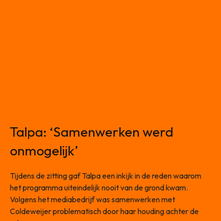
Talpa: ‘Samenwerken werd
onmogelijk’
Tijdens de zitting gaf Talpa een inkijk in de reden waarom
het programma uiteindelijk nooit van de grond kwam.
Volgens het mediabedrijf was samenwerken met
Coldeweijer problematisch door haar houding achter de