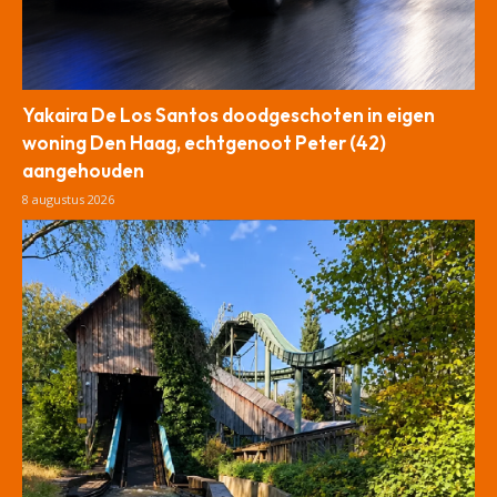
Yakaira De Los Santos doodgeschoten in eigen
woning Den Haag, echtgenoot Peter (42)
aangehouden
8 augustus 2026