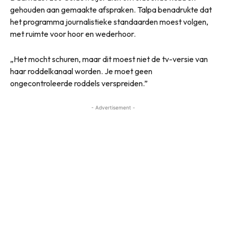
gehouden aan gemaakte afspraken. Talpa benadrukte dat
het programma journalistieke standaarden moest volgen,
met ruimte voor hoor en wederhoor.
„Het mocht schuren, maar dit moest niet de tv-versie van
haar roddelkanaal worden. Je moet geen
ongecontroleerde roddels verspreiden.”
- Advertisement -