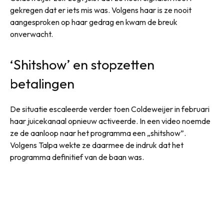
gekregen dat er iets mis was. Volgens haar is ze nooit
aangesproken op haar gedrag en kwam de breuk
onverwacht.
‘Shitshow’ en stopzetten
betalingen
De situatie escaleerde verder toen Coldeweijer in februari
haar juicekanaal opnieuw activeerde. In een video noemde
ze de aanloop naar het programma een „shitshow”.
Volgens Talpa wekte ze daarmee de indruk dat het
programma definitief van de baan was.