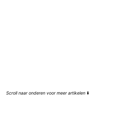
Scroll naar onderen voor meer artikelen
⬇️