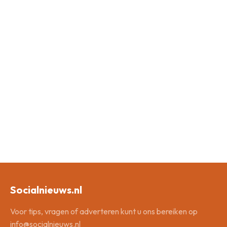
Socialnieuws.nl
Voor tips, vragen of adverteren kunt u ons bereiken op
info@socialnieuws.nl