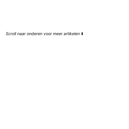
Scroll naar onderen voor meer artikelen
⬇️