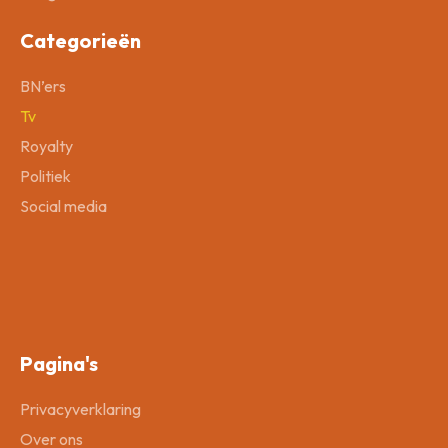
Categorieën
BN’ers
Tv
Royalty
Politiek
Social media
Pagina's
Privacyverklaring
Over ons