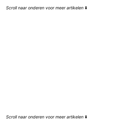
Scroll naar onderen voor meer artikelen
⬇️
Scroll naar onderen voor meer artikelen
⬇️