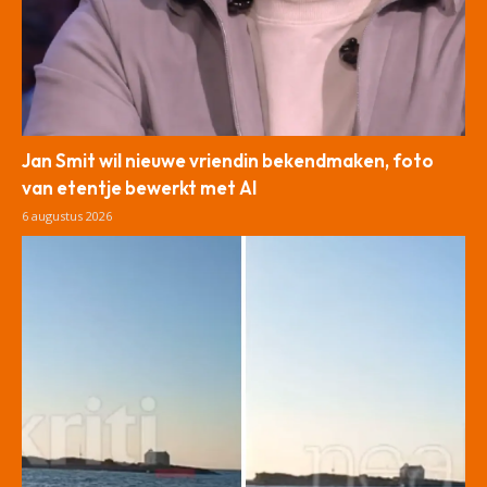
Jan Smit wil nieuwe vriendin bekendmaken, foto
van etentje bewerkt met AI
6 augustus 2026