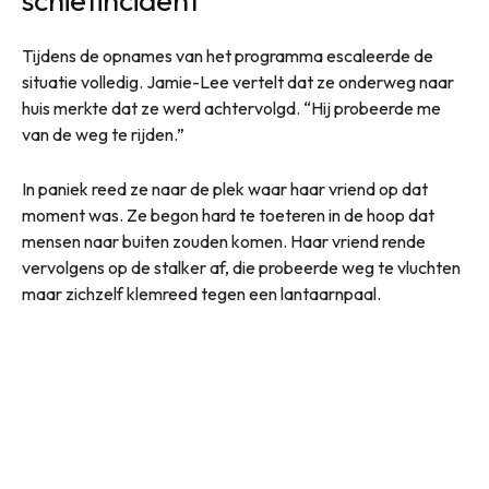
Tijdens de opnames van het programma escaleerde de
situatie volledig. Jamie-Lee vertelt dat ze onderweg naar
huis merkte dat ze werd achtervolgd. “Hij probeerde me
van de weg te rijden.”
In paniek reed ze naar de plek waar haar vriend op dat
moment was. Ze begon hard te toeteren in de hoop dat
mensen naar buiten zouden komen. Haar vriend rende
vervolgens op de stalker af, die probeerde weg te vluchten
maar zichzelf klemreed tegen een lantaarnpaal.