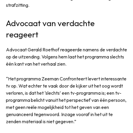
strafzitting.
Advocaat van verdachte
reageert
Advocaat Gerald Roethof reageerde namens de verdachte
op de uitzending. Volgens hem laat het programma slechts
één kant van het verhaal zien.
“Het programma Zeeman Confronteert levert interessante
tv op. Wat echter te vaak door de kijker uit het oog wordt
verloren, is dat het ‘slechts’ een tv-programma is; een tv-
programma belicht vanuit het perspectief van één persoon,
met geen reële mogelijkheid tot het geven van een
genuanceerd tegenwoord. Inzage vooraf in het uit te
zenden materiaal is niet gegeven.”