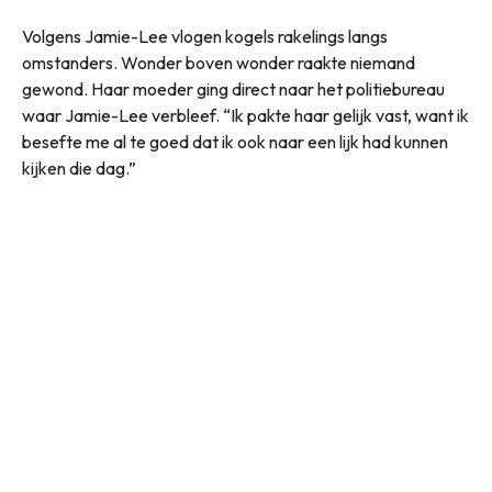
Volgens Jamie-Lee vlogen kogels rakelings langs
omstanders. Wonder boven wonder raakte niemand
gewond. Haar moeder ging direct naar het politiebureau
waar Jamie-Lee verbleef. “Ik pakte haar gelijk vast, want ik
besefte me al te goed dat ik ook naar een lijk had kunnen
kijken die dag.”