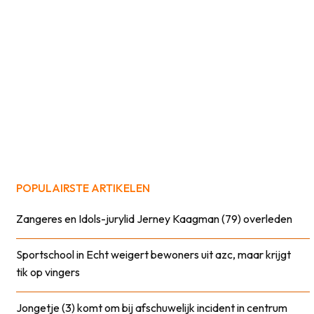
POPULAIRSTE ARTIKELEN
Zangeres en Idols-jurylid Jerney Kaagman (79) overleden
Sportschool in Echt weigert bewoners uit azc, maar krijgt
tik op vingers
Jongetje (3) komt om bij afschuwelijk incident in centrum