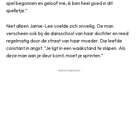
spel begonnen en geloof me, ik ben heel goed in dit
spelletje.”
Niet alleen Jamie-Lee voelde zich onveilig. De man
verscheen ook bij de dansschool van haar dochter en reed
regelmatig door de straat van haar moeder. Die leefde
constant in angst. “Je ligt in een waakstand te slapen. Als
deze man aan je deur komt, moet je sprinten.”
- Advertisement -