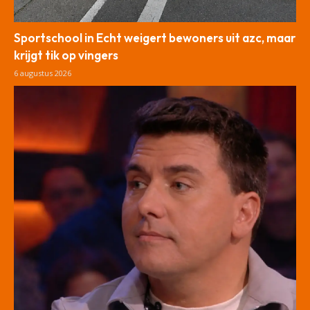
Sportschool in Echt weigert bewoners uit azc, maar
krijgt tik op vingers
6 augustus 2026