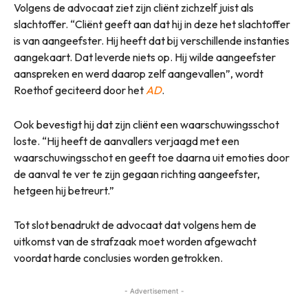
Volgens de advocaat ziet zijn cliënt zichzelf juist als
slachtoffer. “Cliënt geeft aan dat hij in deze het slachtoffer
is van aangeefster. Hij heeft dat bij verschillende instanties
aangekaart. Dat leverde niets op. Hij wilde aangeefster
aanspreken en werd daarop zelf aangevallen”, wordt
Roethof geciteerd door het
AD
.
Ook bevestigt hij dat zijn cliënt een waarschuwingsschot
loste. “Hij heeft de aanvallers verjaagd met een
waarschuwingsschot en geeft toe daarna uit emoties door
de aanval te ver te zijn gegaan richting aangeefster,
hetgeen hij betreurt.”
Tot slot benadrukt de advocaat dat volgens hem de
uitkomst van de strafzaak moet worden afgewacht
voordat harde conclusies worden getrokken.
- Advertisement -