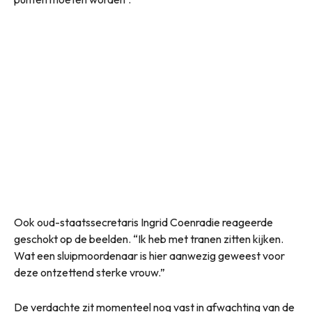
Ook oud-staatssecretaris Ingrid Coenradie reageerde
geschokt op de beelden. “Ik heb met tranen zitten kijken.
Wat een sluipmoordenaar is hier aanwezig geweest voor
deze ontzettend sterke vrouw.”
De verdachte zit momenteel nog vast in afwachting van de