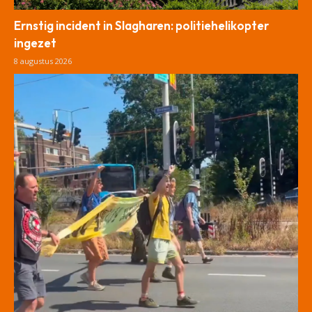
Ernstig incident in Slagharen: politiehelikopter
ingezet
8 augustus 2026