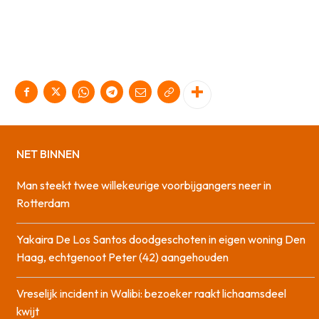
NET BINNEN
Man steekt twee willekeurige voorbijgangers neer in
Rotterdam
Yakaira De Los Santos doodgeschoten in eigen woning Den
Haag, echtgenoot Peter (42) aangehouden
Vreselijk incident in Walibi: bezoeker raakt lichaamsdeel
kwijt