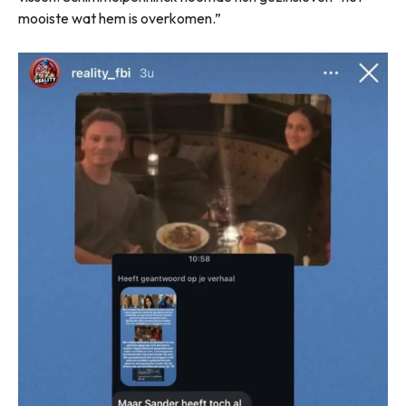
mooiste wat hem is overkomen.”