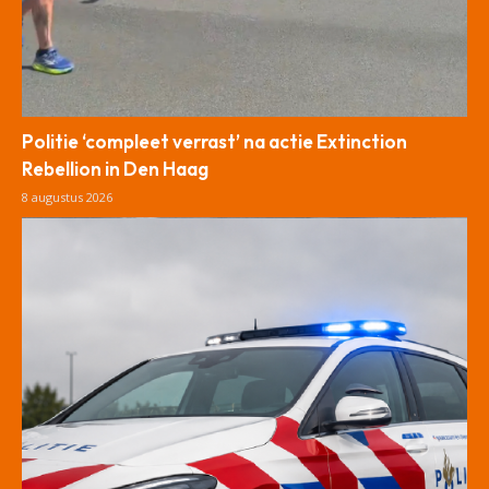
Politie ‘compleet verrast’ na actie Extinction
Rebellion in Den Haag
8 augustus 2026