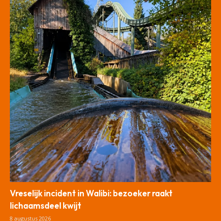
Vreselijk incident in Walibi: bezoeker raakt
lichaamsdeel kwijt
8 augustus 2026