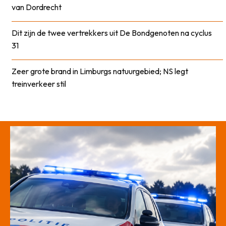
van Dordrecht
Dit zijn de twee vertrekkers uit De Bondgenoten na cyclus
31
Zeer grote brand in Limburgs natuurgebied; NS legt
treinverkeer stil