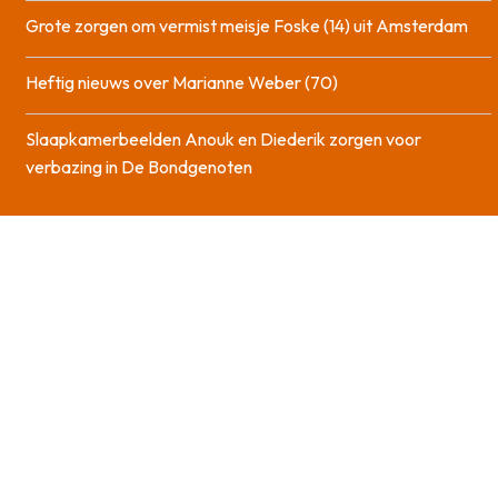
Grote zorgen om vermist meisje Foske (14) uit Amsterdam
Heftig nieuws over Marianne Weber (70)
Slaapkamerbeelden Anouk en Diederik zorgen voor
verbazing in De Bondgenoten