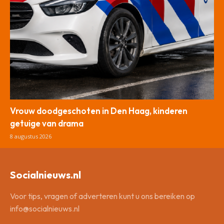
Vrouw doodgeschoten in Den Haag, kinderen
getuige van drama
8 augustus 2026
Socialnieuws.nl
Voor tips, vragen of adverteren kunt u ons bereiken op
info@socialnieuws.nl