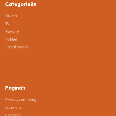
Categorieën
BN’ers
Tv
Royalty
Politiek
Social media
Pagina's
Privacyverklaring
Over ons
Contact