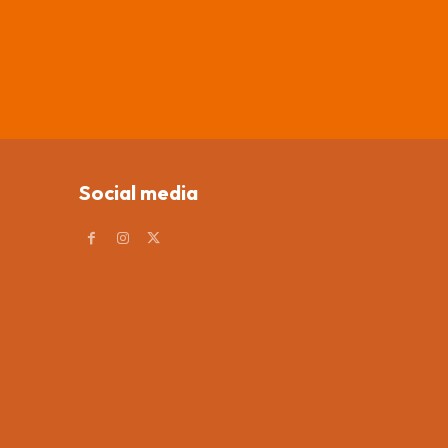
Social media