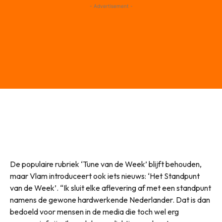
- Advertisement -
De populaire rubriek ‘Tune van de Week’ blijft behouden,
maar Vlam introduceert ook iets nieuws: ‘Het Standpunt
van de Week’. “Ik sluit elke aflevering af met een standpunt
namens de gewone hardwerkende Nederlander. Dat is dan
bedoeld voor mensen in de media die toch wel erg