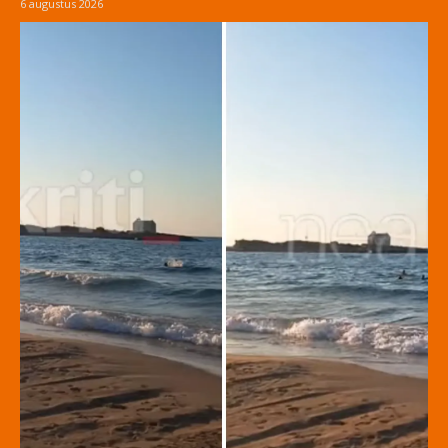
6 augustus 2026