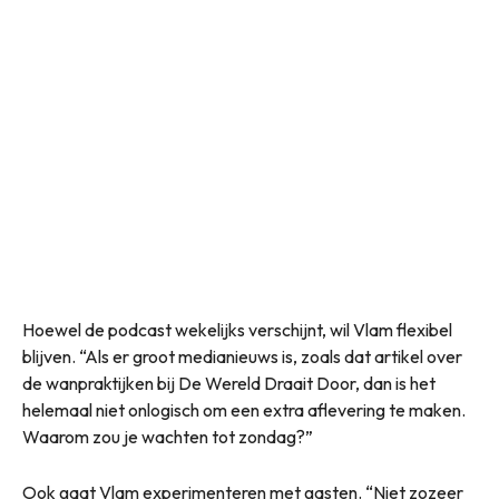
Hoewel de podcast wekelijks verschijnt, wil Vlam flexibel
blijven. “Als er groot medianieuws is, zoals dat artikel over
de wanpraktijken bij De Wereld Draait Door, dan is het
helemaal niet onlogisch om een extra aflevering te maken.
Waarom zou je wachten tot zondag?”
Ook gaat Vlam experimenteren met gasten. “Niet zozeer