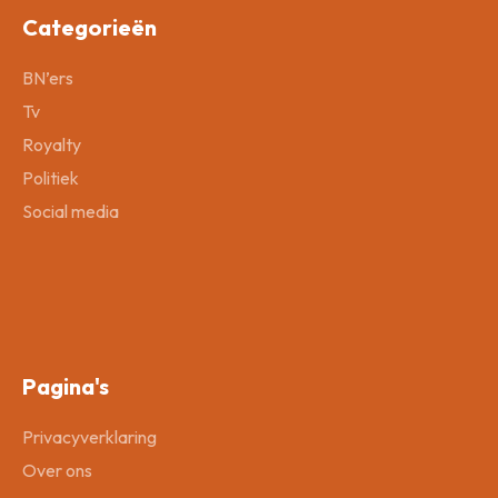
Categorieën
BN’ers
Tv
Royalty
Politiek
Social media
Pagina's
Privacyverklaring
Over ons