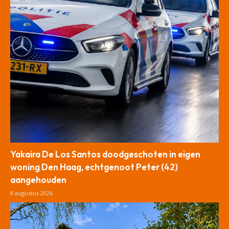
Yakaira De Los Santos doodgeschoten in eigen
woning Den Haag, echtgenoot Peter (42)
aangehouden
8 augustus 2026