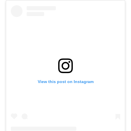
View this post on Instagram