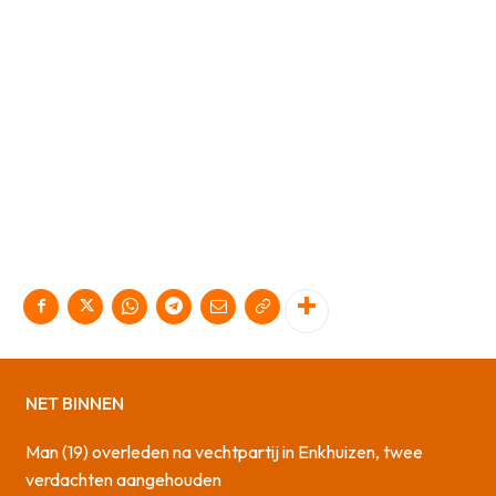
NET BINNEN
Man (19) overleden na vechtpartij in Enkhuizen, twee
verdachten aangehouden