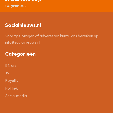
8 augustus 2026
Socialnieuws.nl
Voor tips, vragen of adverteren kunt u ons bereiken op
info@socialnieuws.nl
Categorieën
BN’ers
Tv
Royalty
Politiek
Social media