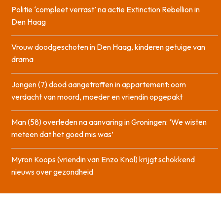
Politie ‘compleet verrast’ na actie Extinction Rebellion in
Den Haag
Vrouw doodgeschoten in Den Haag, kinderen getuige van
drama
Jongen (7) dood aangetroffen in appartement: oom
verdacht van moord, moeder en vriendin opgepakt
Man (58) overleden na aanvaring in Groningen: ‘We wisten
meteen dat het goed mis was’
Myron Koops (vriendin van Enzo Knol) krijgt schokkend
nieuws over gezondheid