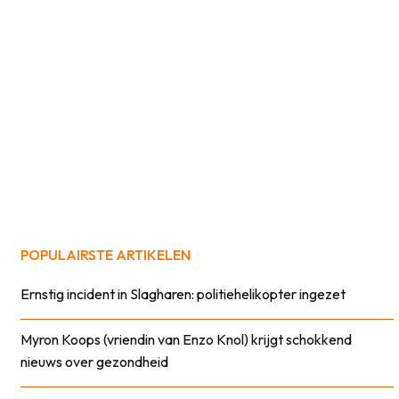
POPULAIRSTE ARTIKELEN
Ernstig incident in Slagharen: politiehelikopter ingezet
Myron Koops (vriendin van Enzo Knol) krijgt schokkend
nieuws over gezondheid