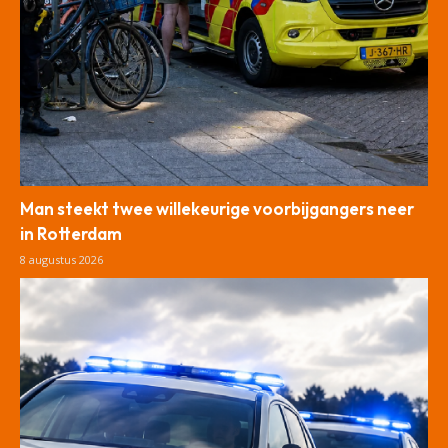
Man steekt twee willekeurige voorbijgangers neer
in Rotterdam
8 augustus 2026