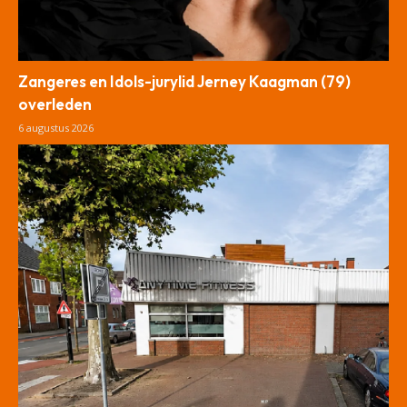
Zangeres en Idols-jurylid Jerney Kaagman (79)
overleden
6 augustus 2026