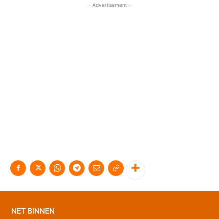
- Advertisement -
NET BINNEN