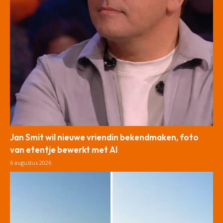
Jan Smit wil nieuwe vriendin bekendmaken, foto
van etentje bewerkt met AI
6 augustus 2026