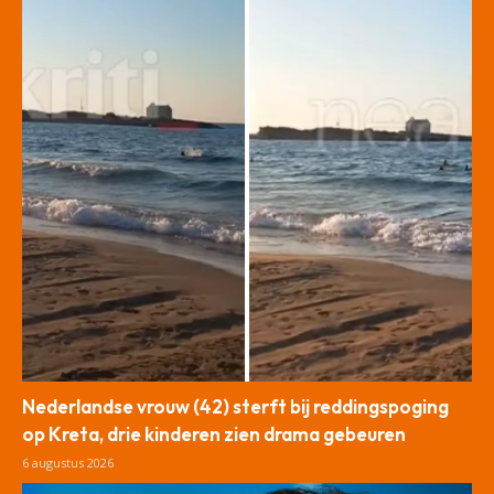
Nederlandse vrouw (42) sterft bij reddingspoging
op Kreta, drie kinderen zien drama gebeuren
6 augustus 2026