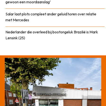
gewoon een moordaanslag’
Salar laat plots compleet ander geluid horen over relatie
met Mercedes
Nederlander die overleed bij bootongeluk Brazilië is Mark
Lensink (25)