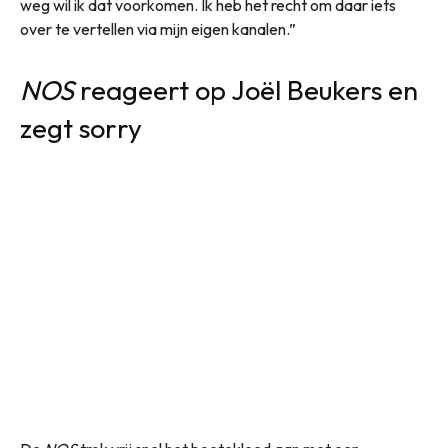
weg wil ik dat voorkomen. Ik heb het recht om daar iets
over te vertellen via mijn eigen kanalen.”
NOS
reageert op Joël Beukers en
zegt sorry