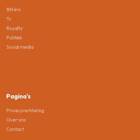
BN’ers
Tv
Royalty
Politiek
Social media
Pagina's
Privacyverklaring
Over ons
Contact