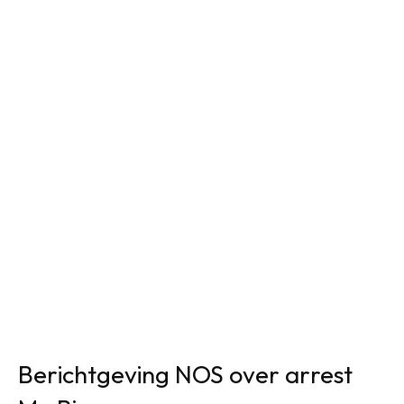
Berichtgeving NOS over arrest