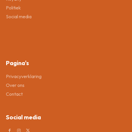
Politiek
Social media
Pagina's
Privacyverklaring
Over ons
Contact
Social media