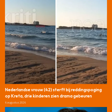
Nederlandse vrouw (42) sterft bij reddingspoging
op Kreta, drie kinderen zien drama gebeuren
6 augustus 2026