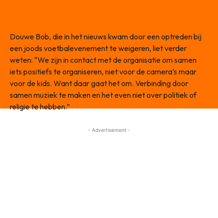
Douwe Bob, die in het nieuws kwam door een optreden bij
een joods voetbalevenement te weigeren, liet verder
weten: “We zijn in contact met de organisatie om samen
iets positiefs te organiseren, niet voor de camera’s maar
voor de kids. Want daar gaat het om. Verbinding door
samen muziek te maken en het even niet over politiek of
religie te hebben.”
- Advertisement -