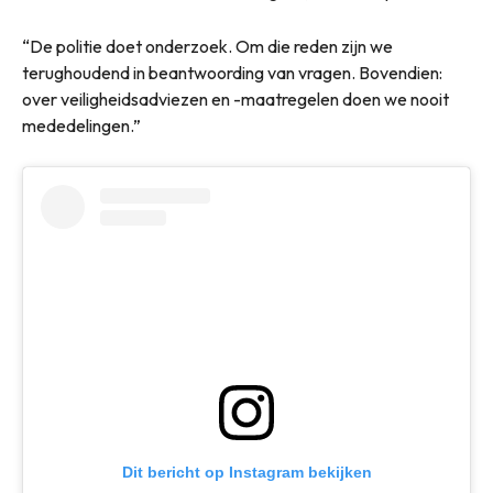
“De politie doet onderzoek. Om die reden zijn we
terughoudend in beantwoording van vragen. Bovendien:
over veiligheidsadviezen en -maatregelen doen we nooit
mededelingen.”
Dit bericht op Instagram bekijken