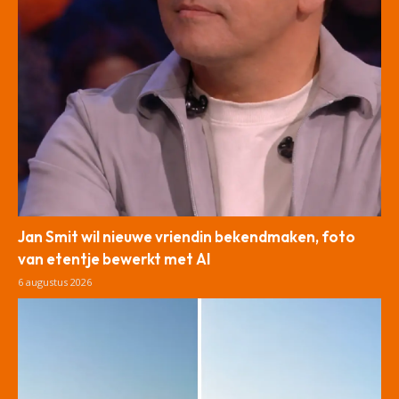
Jan Smit wil nieuwe vriendin bekendmaken, foto
van etentje bewerkt met AI
6 augustus 2026