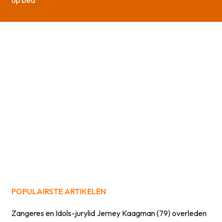
POPULAIRSTE ARTIKELEN
Zangeres en Idols-jurylid Jerney Kaagman (79) overleden