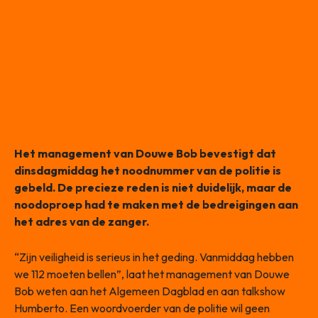
Het management van Douwe Bob bevestigt dat
dinsdagmiddag het noodnummer van de politie is
gebeld. De precieze reden is niet duidelijk, maar de
noodoproep had te maken met de bedreigingen aan
het adres van de zanger.
“Zijn veiligheid is serieus in het geding. Vanmiddag hebben
we 112 moeten bellen”, laat het management van Douwe
Bob weten aan het Algemeen Dagblad en aan talkshow
Humberto. Een woordvoerder van de politie wil geen