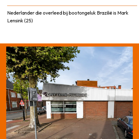
Nederlander die overleed bij bootongeluk Brazilië is Mark
Lensink (25)