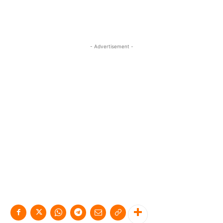
- Advertisement -