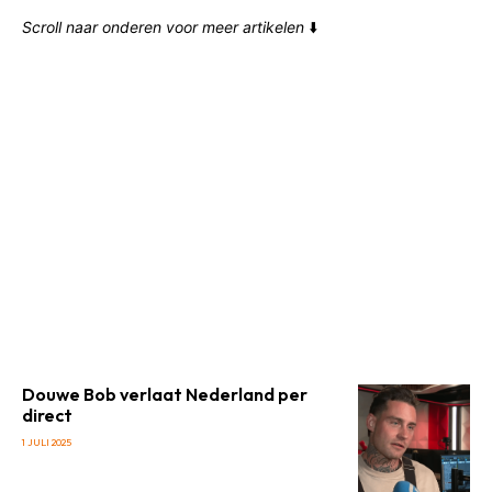
Scroll naar onderen voor meer artikelen
⬇️
Douwe Bob verlaat Nederland per
direct
1 JULI 2025