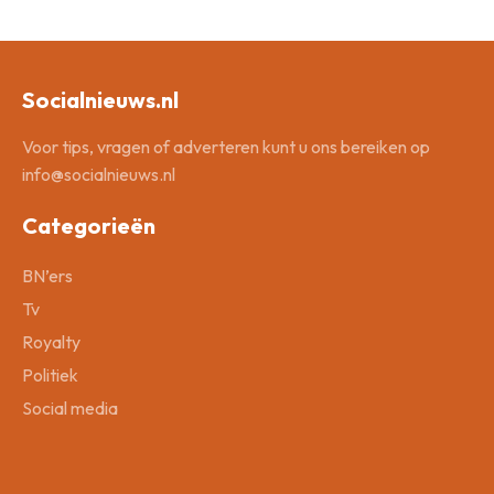
Socialnieuws.nl
Voor tips, vragen of adverteren kunt u ons bereiken op
info@socialnieuws.nl
Categorieën
BN’ers
Tv
Royalty
Politiek
Social media