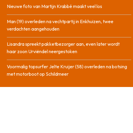
Nieuwe foto van Martijn Krabbé maakt veel los
Man (19) overleden na vechtpartij in Enkhuizen, twee
verdachten aangehouden
Lisandra spreekt pakketbezorger aan, even later wordt
haar zoon Urviëndel neergestoken
Voormalig topsurfer Jelte Kruijer (58) overleden na botsing
met motorboot op Schildmeer