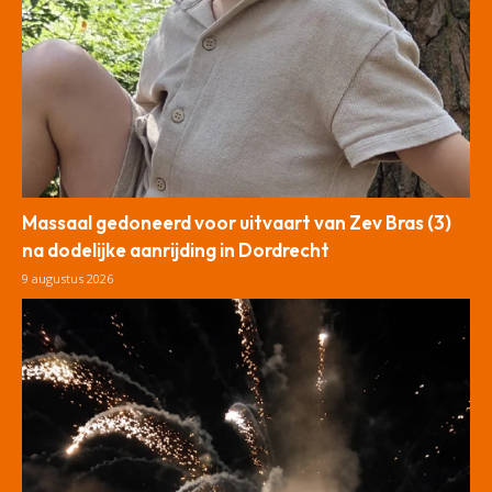
Massaal gedoneerd voor uitvaart van Zev Bras (3)
na dodelijke aanrijding in Dordrecht
9 augustus 2026