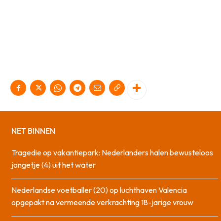
NET BINNEN
Tragedie op vakantiepark: Nederlanders halen bewusteloos
jongetje (4) uit het water
Nederlandse voetballer (20) op luchthaven Valencia
opgepakt na vermeende verkrachting 18-jarige vrouw