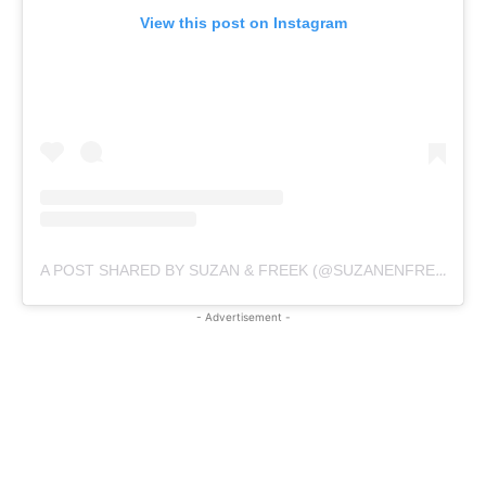
View this post on Instagram
A POST SHARED BY SUZAN & FREEK (@SUZANENFREEK)
- Advertisement -