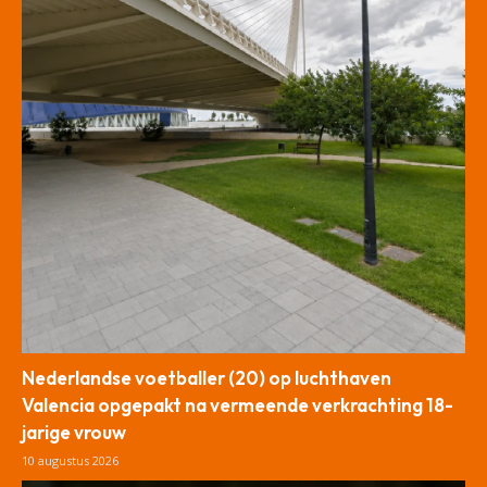
Nederlandse voetballer (20) op luchthaven
Valencia opgepakt na vermeende verkrachting 18-
jarige vrouw
10 augustus 2026