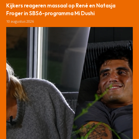
Kijkers reageren massaal op René en Natasja
Froger in SBS6-programma Mi Dushi
10 augustus 2026