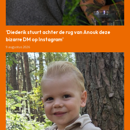
‘Diederik stuurt achter de rug van Anouk deze
bizarre DM op Instagram’
9 augustus 2026