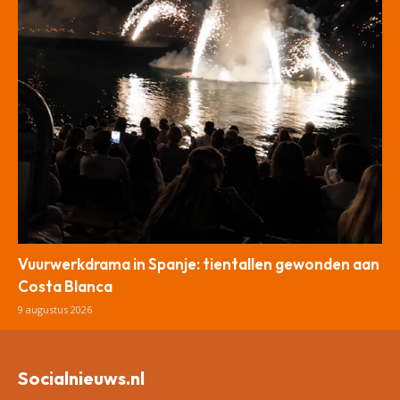
Vuurwerkdrama in Spanje: tientallen gewonden aan
Costa Blanca
9 augustus 2026
Socialnieuws.nl