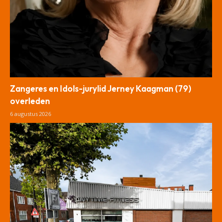
Zangeres en Idols-jurylid Jerney Kaagman (79)
overleden
6 augustus 2026