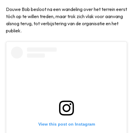
Douwe Bob besloot na een wandeling over het terrein eerst
tóch op te willen treden, maar trok zich vlak voor aanvang
alsnog terug, tot verbijstering van de organisatie en het
publiek.
View this post on Instagram