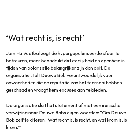
‘Wat recht is, is recht’
Jom Ha Voetbal zegt de hypergepolariseerde sfeer te
betreuren, maar benadrukt dat eerlijkheid en openheid in
tijden van polarisatie belangrijker zijn dan ooit. De
organisatie stelt Douwe Bob verantwoordelijk voor
onwaarheden die de reputatie van het toernooi hebben
geschaad en vraagt hem excuses aan te bieden.
De organisatie sluit het statement af met een ironische
verwijzing naar Douwe Bobs eigen woorden: “Om Douwe
Bob zelf te citeren: ‘Wat recht is, is recht, en wat krom is, is
krom.’”