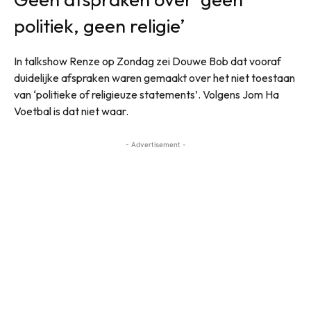
politiek, geen religie’
In talkshow Renze op Zondag zei Douwe Bob dat vooraf
duidelijke afspraken waren gemaakt over het niet toestaan
van ‘politieke of religieuze statements’. Volgens Jom Ha
Voetbal is dat niet waar.
- Advertisement -