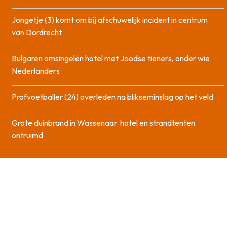
Jongetje (3) komt om bij afschuwelijk incident in centrum
van Dordrecht
Bulgaren omsingelen hotel met Joodse tieners, onder wie
Nederlanders
Profvoetballer (24) overleden na blikseminslag op het veld
Grote duinbrand in Wassenaar: hotel en strandtenten
ontruimd