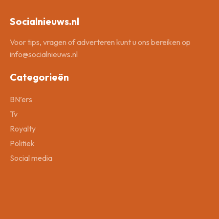
Socialnieuws.nl
Voor tips, vragen of adverteren kunt u ons bereiken op
info@socialnieuws.nl
Categorieën
BN’ers
Tv
Royalty
Politiek
Social media