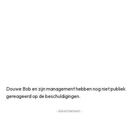
Douwe Bob en zijn management hebben nog niet publiek
gereageerd op de beschuldigingen.
- Advertisement -