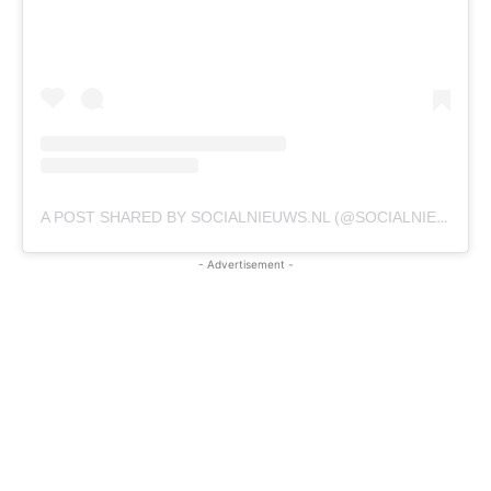
A POST SHARED BY SOCIALNIEUWS.NL (@SOCIALNIEUWSNL_)
- Advertisement -