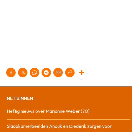
NET BINNEN
Heftig nieuws over Marianne Weber (70)
Slaapkamerbeelden Anouk en Diederik zorgen voor