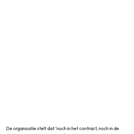
De organisatie stelt dat ‘noch in het contract, noch in de