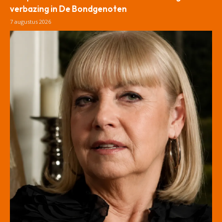
verbazing in De Bondgenoten
7 augustus 2026