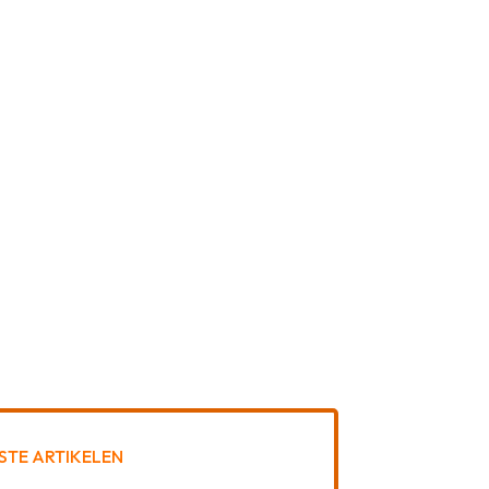
STE ARTIKELEN