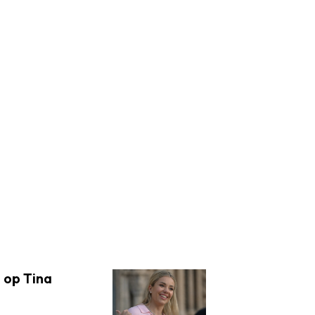
 op Tina