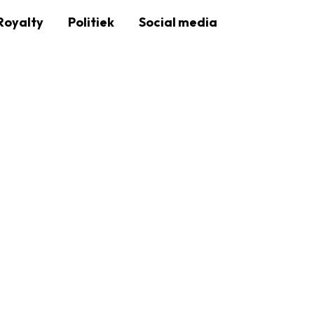
Royalty
Politiek
Social media