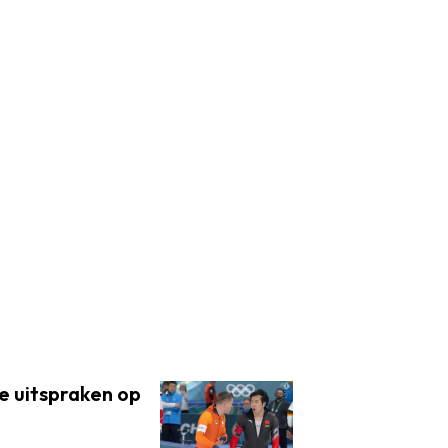
de uitspraken op