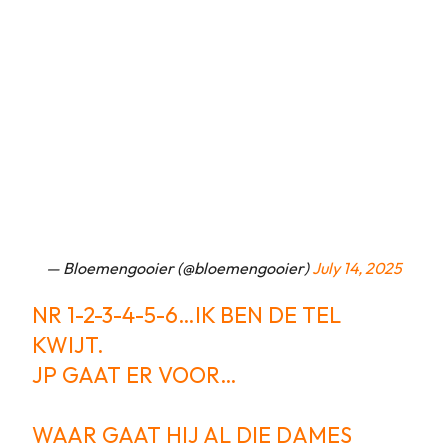
— Bloemengooier (@bloemengooier)
July 14, 2025
NR 1-2-3-4-5-6…IK BEN DE TEL
KWIJT.
JP GAAT ER VOOR…
WAAR GAAT HIJ AL DIE DAMES