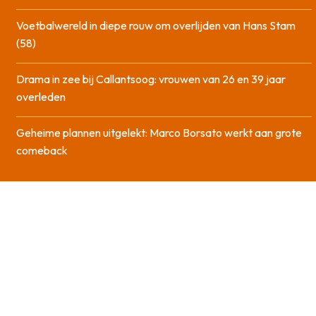
Voetbalwereld in diepe rouw om overlijden van Hans Stam
(58)
Drama in zee bij Callantsoog: vrouwen van 26 en 39 jaar
overleden
Geheime plannen uitgelekt: Marco Borsato werkt aan grote
comeback