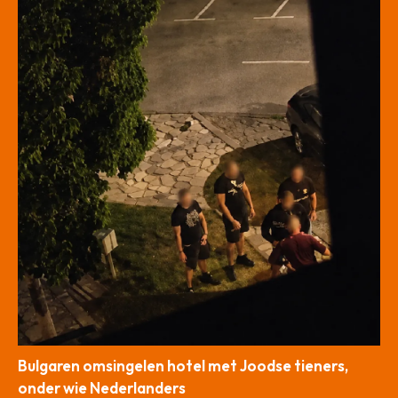
Bulgaren omsingelen hotel met Joodse tieners,
onder wie Nederlanders