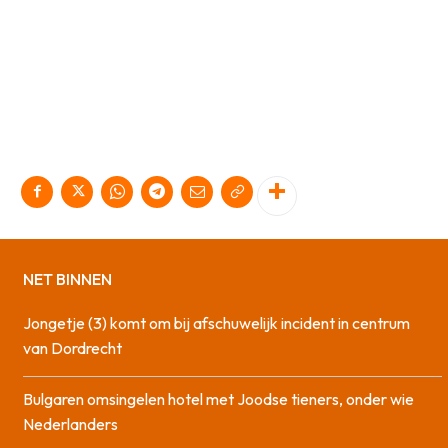
NET BINNEN
Jongetje (3) komt om bij afschuwelijk incident in centrum
van Dordrecht
Bulgaren omsingelen hotel met Joodse tieners, onder wie
Nederlanders