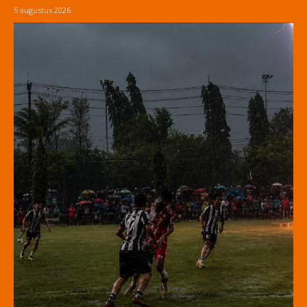
5 augustus 2026