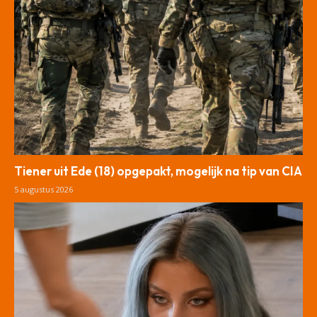
Tiener uit Ede (18) opgepakt, mogelijk na tip van CIA
5 augustus 2026