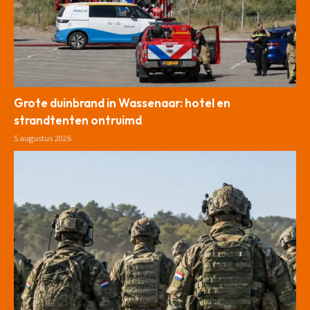
Grote duinbrand in Wassenaar: hotel en
strandtenten ontruimd
5 augustus 2026