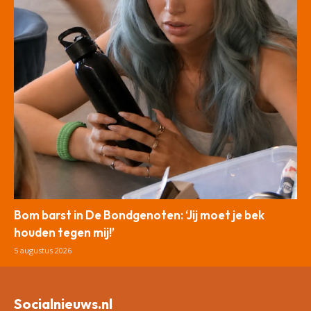
Bom barst in De Bondgenoten: ‘Jij moet je bek
houden tegen mij!’
5 augustus 2026
Socialnieuws.nl