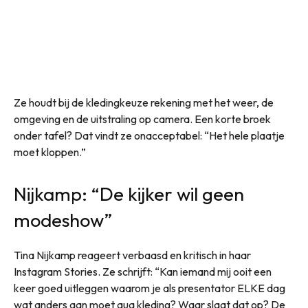
Ze houdt bij de kledingkeuze rekening met het weer, de
omgeving en de uitstraling op camera. Een korte broek
onder tafel? Dat vindt ze onacceptabel: “Het hele plaatje
moet kloppen.”
Nijkamp: “De kijker wil geen
modeshow”
Tina Nijkamp reageert verbaasd en kritisch in haar
Instagram Stories. Ze schrijft: “Kan iemand mij ooit een
keer goed uitleggen waarom je als presentator ELKE dag
wat anders aan moet qua kleding? Waar slaat dat op? De