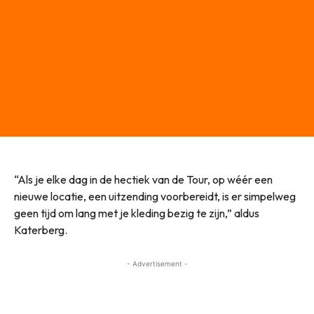
“Als je elke dag in de hectiek van de Tour, op wéér een
nieuwe locatie, een uitzending voorbereidt, is er simpelweg
geen tijd om lang met je kleding bezig te zijn,” aldus
Katerberg.
- Advertisement -