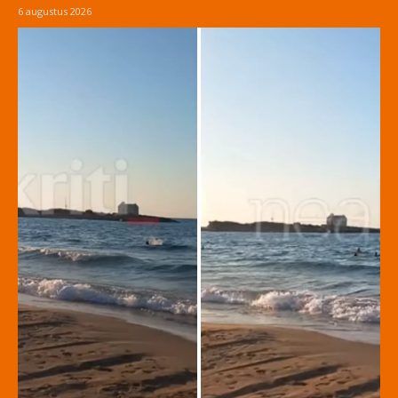
6 augustus 2026