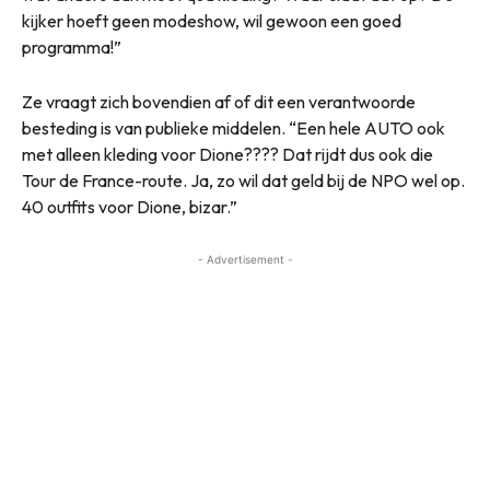
kijker hoeft geen modeshow, wil gewoon een goed
programma!”
Ze vraagt zich bovendien af of dit een verantwoorde
besteding is van publieke middelen. “Een hele AUTO ook
met alleen kleding voor Dione???? Dat rijdt dus ook die
Tour de France-route. Ja, zo wil dat geld bij de NPO wel op.
40 outfits voor Dione, bizar.”
- Advertisement -