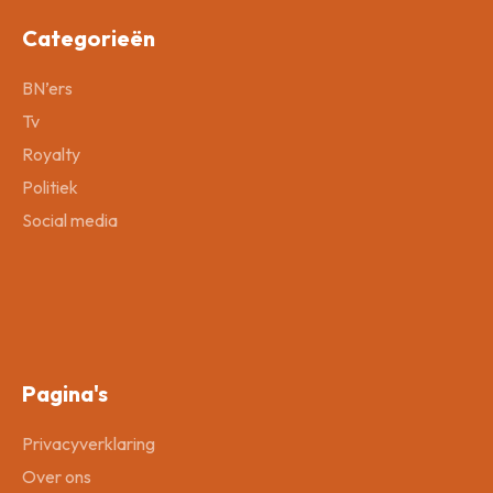
Categorieën
BN’ers
Tv
Royalty
Politiek
Social media
Pagina's
Privacyverklaring
Over ons