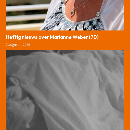
Heftig nieuws over Marianne Weber (70)
7 augustus 2026