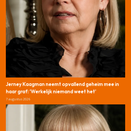
Jerney Kaagman neemt opvallend geheim mee in
haar graf: ‘Werkelijk niemand weet het’
7 augustus 2026