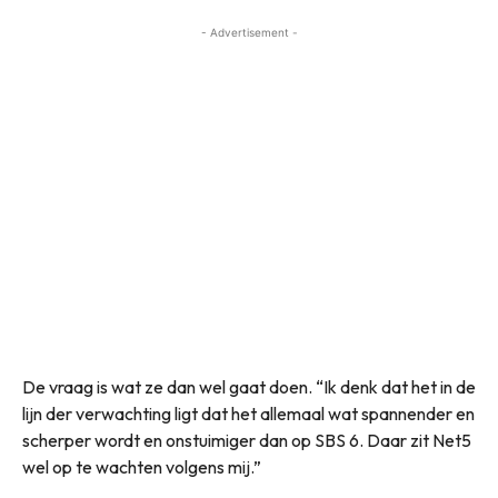
- Advertisement -
De vraag is wat ze dan wel gaat doen. “Ik denk dat het in de
lijn der verwachting ligt dat het allemaal wat spannender en
scherper wordt en onstuimiger dan op SBS 6. Daar zit Net5
wel op te wachten volgens mij.”