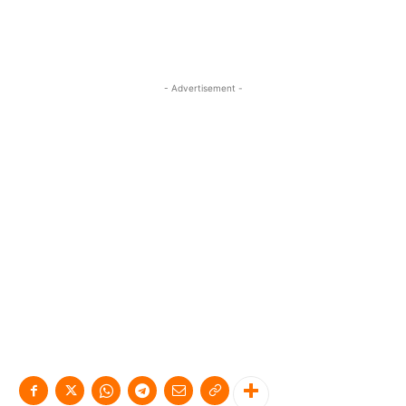
- Advertisement -