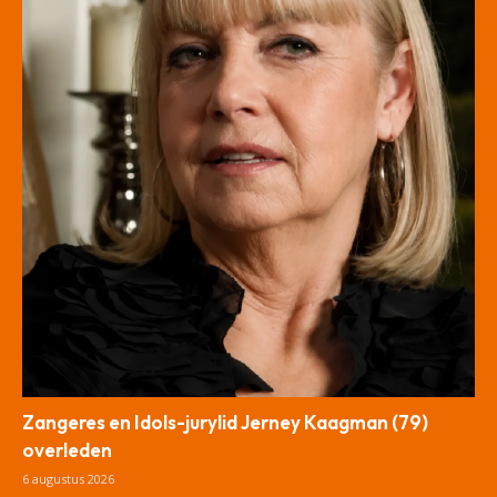
Zangeres en Idols-jurylid Jerney Kaagman (79)
overleden
6 augustus 2026