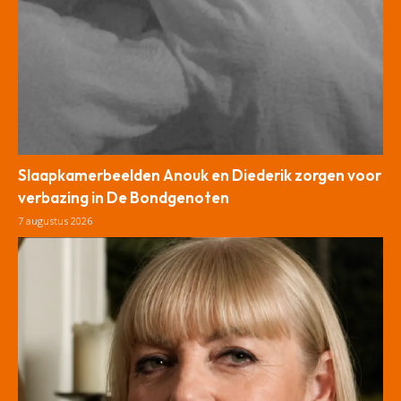
Slaapkamerbeelden Anouk en Diederik zorgen voor
verbazing in De Bondgenoten
7 augustus 2026