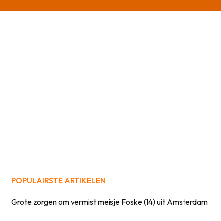
POPULAIRSTE ARTIKELEN
Grote zorgen om vermist meisje Foske (14) uit Amsterdam