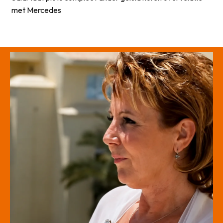
met Mercedes