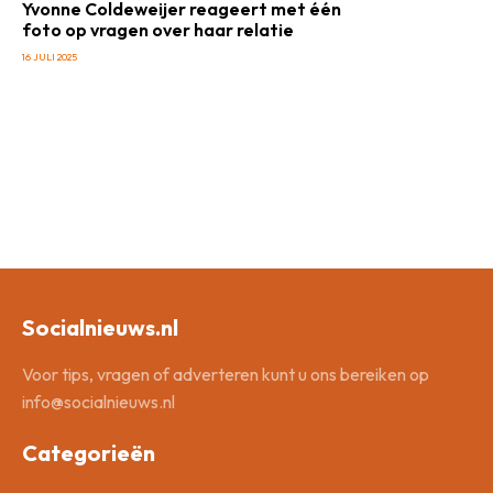
Yvonne Coldeweijer reageert met één
foto op vragen over haar relatie
16 JULI 2025
Socialnieuws.nl
Voor tips, vragen of adverteren kunt u ons bereiken op
info@socialnieuws.nl
Categorieën