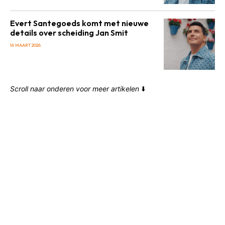
Evert Santegoeds komt met nieuwe
details over scheiding Jan Smit
16 MAART 2026
Scroll naar onderen voor meer artikelen
⬇️