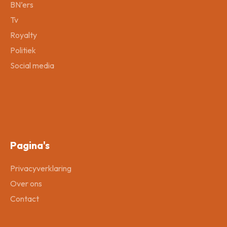
BN’ers
Tv
Royalty
Politiek
Social media
Pagina's
Privacyverklaring
Over ons
Contact