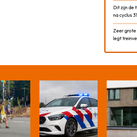
Dit zijn de
na cyclus 3
Zeer grote
legt treinve