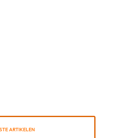
STE ARTIKELEN