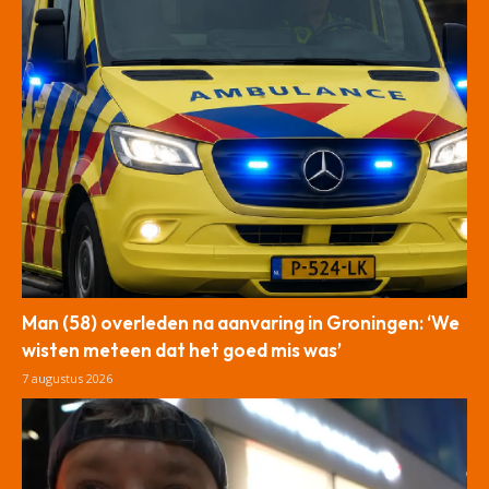
Man (58) overleden na aanvaring in Groningen: ‘We
wisten meteen dat het goed mis was’
7 augustus 2026