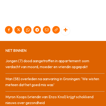
NET BINNEN
Jongen (7) dood aangetroffen in appartement: oom
verdacht van moord, moeder en vriendin opgepakt
Man (58) overleden na aanvaring in Groningen: ‘We wisten
meteen dat het goed mis was’
Myron Koops (vriendin van Enzo Knol) krijgt schokkend
nieuws over gezondheid