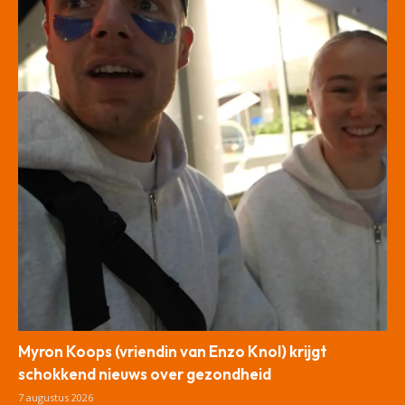
Myron Koops (vriendin van Enzo Knol) krijgt
schokkend nieuws over gezondheid
7 augustus 2026