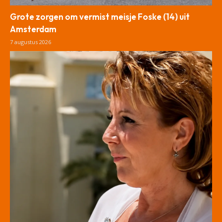
Grote zorgen om vermist meisje Foske (14) uit
Amsterdam
7 augustus 2026