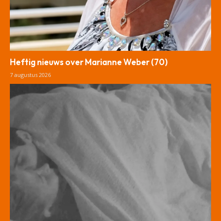
Heftig nieuws over Marianne Weber (70)
7 augustus 2026