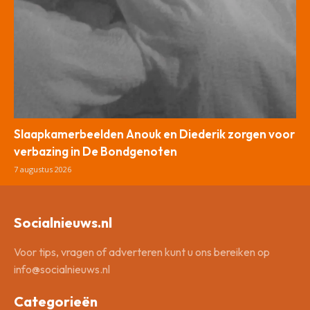
Slaapkamerbeelden Anouk en Diederik zorgen voor
verbazing in De Bondgenoten
7 augustus 2026
Socialnieuws.nl
Voor tips, vragen of adverteren kunt u ons bereiken op
info@socialnieuws.nl
Categorieën