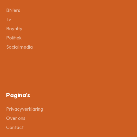
BN’ers
Tv
Royalty
Politiek
Social media
Pagina's
Privacyverklaring
Over ons
Contact