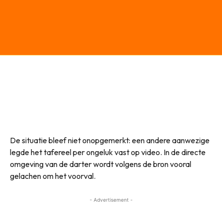
De situatie bleef niet onopgemerkt: een andere aanwezige
legde het tafereel per ongeluk vast op video. In de directe
omgeving van de darter wordt volgens de bron vooral
gelachen om het voorval.
- Advertisement -