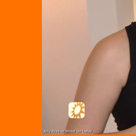
Amy Rose uit Winter Vol Liefde