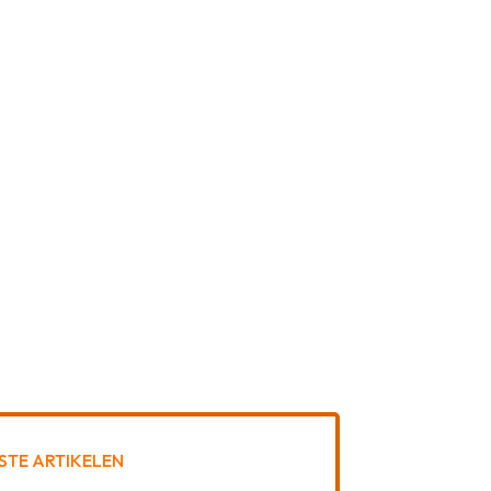
STE ARTIKELEN