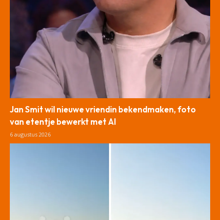
Jan Smit wil nieuwe vriendin bekendmaken, foto
van etentje bewerkt met AI
6 augustus 2026