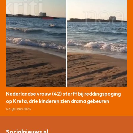
Nederlandse vrouw (42) sterft bij reddingspoging
op Kreta, drie kinderen zien drama gebeuren
6 augustus 2026
Socialnieuws.nl