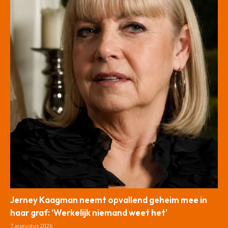
Jerney Kaagman neemt opvallend geheim mee in
haar graf: ‘Werkelijk niemand weet het’
7 augustus 2026