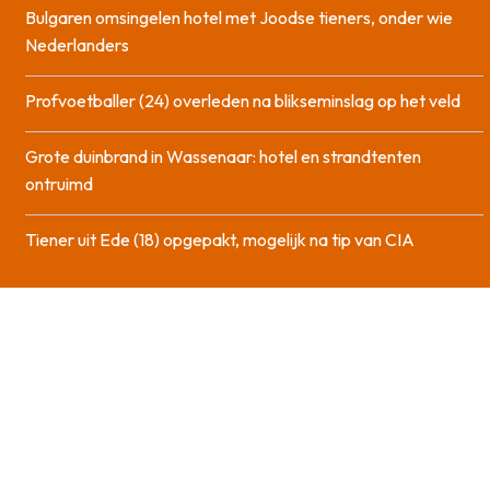
Bulgaren omsingelen hotel met Joodse tieners, onder wie
Nederlanders
Profvoetballer (24) overleden na blikseminslag op het veld
Grote duinbrand in Wassenaar: hotel en strandtenten
ontruimd
Tiener uit Ede (18) opgepakt, mogelijk na tip van CIA