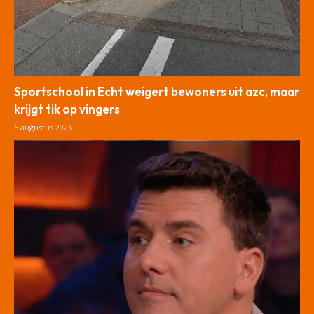
Sportschool in Echt weigert bewoners uit azc, maar
krijgt tik op vingers
6 augustus 2026