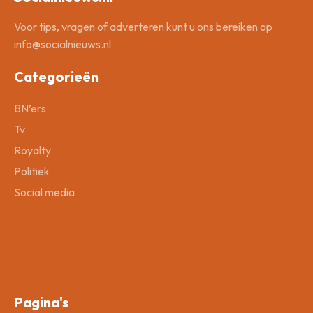
Voor tips, vragen of adverteren kunt u ons bereiken op
info@socialnieuws.nl
Categorieën
BN’ers
Tv
Royalty
Politiek
Social media
Pagina's