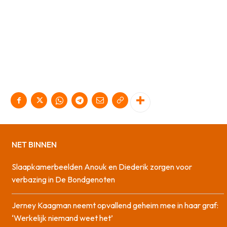
NET BINNEN
Slaapkamerbeelden Anouk en Diederik zorgen voor
verbazing in De Bondgenoten
Jerney Kaagman neemt opvallend geheim mee in haar graf:
‘Werkelijk niemand weet het’