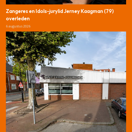
Zangeres en Idols-jurylid Jerney Kaagman (79)
overleden
6 augustus 2026