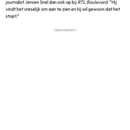
journalist Jeroen Snel dan ook op bij
RTL Boulevard
. “Hij
vindt het vreselijk om aan te zien en hij wil gewoon dat het
stopt.”
- Advertisement -