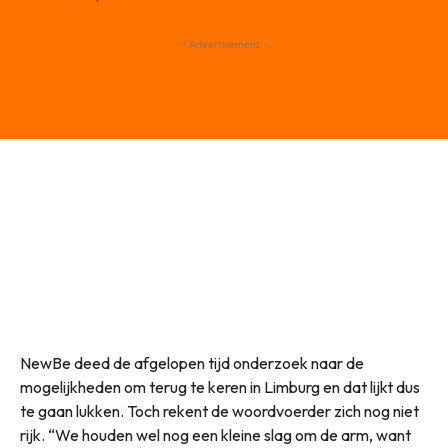
- Advertisement -
NewBe deed de afgelopen tijd onderzoek naar de
mogelijkheden om terug te keren in Limburg en dat lijkt dus
te gaan lukken. Toch rekent de woordvoerder zich nog niet
rijk. “We houden wel nog een kleine slag om de arm, want