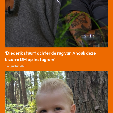
‘Diederik stuurt achter de rug van Anouk deze
bizarre DM op Instagram’
9 augustus 2026