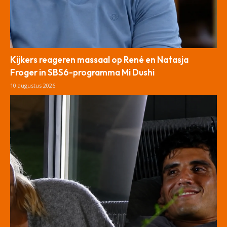
Kijkers reageren massaal op René en Natasja
Froger in SBS6-programma Mi Dushi
10 augustus 2026