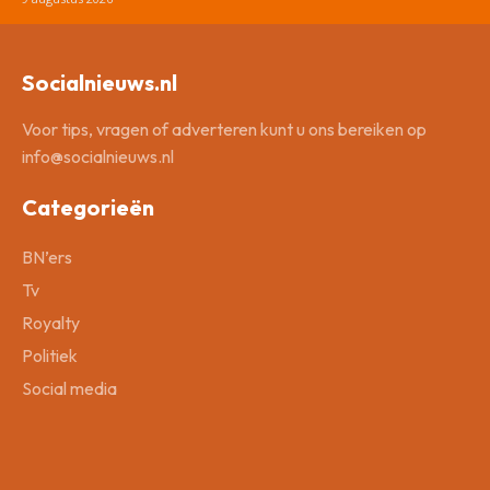
Socialnieuws.nl
Voor tips, vragen of adverteren kunt u ons bereiken op
info@socialnieuws.nl
Categorieën
BN’ers
Tv
Royalty
Politiek
Social media