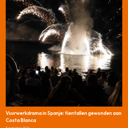
Vuurwerkdrama in Spanje: tientallen gewonden aan
Costa Blanca
9 augustus 2026