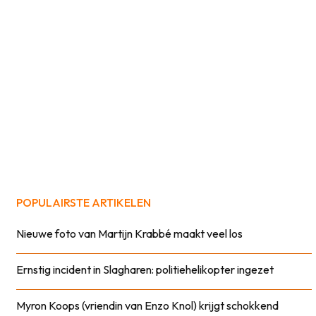
POPULAIRSTE ARTIKELEN
Nieuwe foto van Martijn Krabbé maakt veel los
Ernstig incident in Slagharen: politiehelikopter ingezet
Myron Koops (vriendin van Enzo Knol) krijgt schokkend