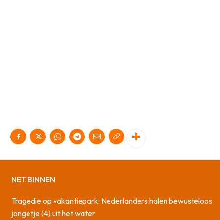
NET BINNEN
Tragedie op vakantiepark: Nederlanders halen bewusteloos
jongetje (4) uit het water