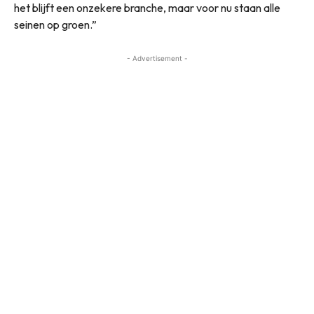
het blijft een onzekere branche, maar voor nu staan alle
seinen op groen.”
- Advertisement -