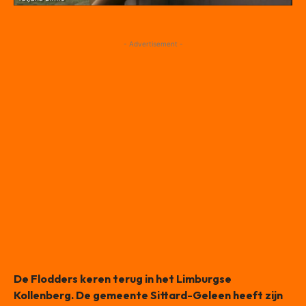
- Advertisement -
De Flodders keren terug in het Limburgse
Kollenberg. De gemeente Sittard-Geleen heeft zijn