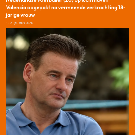
Valencia opgepakt na vermeende verkrachting 18-
jarige vrouw
10 augustus 2026