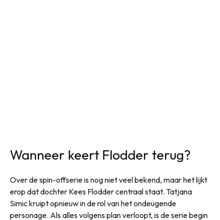
Wanneer keert Flodder terug?
Over de spin-offserie is nog niet veel bekend, maar het lijkt
erop dat dochter Kees Flodder centraal staat. Tatjana
Simic kruipt opnieuw in de rol van het ondeugende
personage. Als alles volgens plan verloopt, is de serie begin