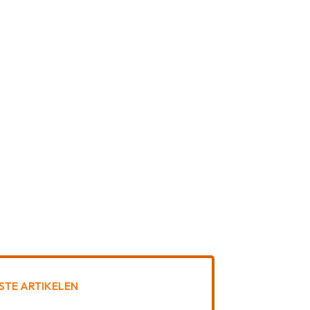
STE ARTIKELEN