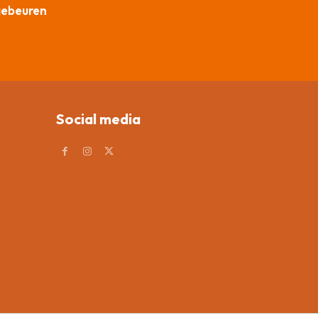
gebeuren
Social media