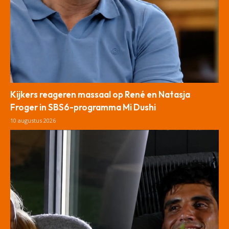
Kijkers reageren massaal op René en Natasja
Froger in SBS6-programma Mi Dushi
10 augustus 2026