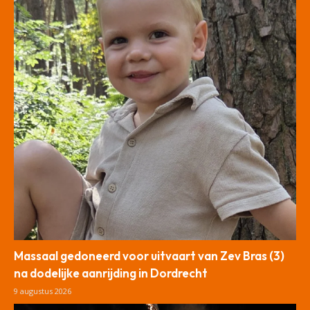
Massaal gedoneerd voor uitvaart van Zev Bras (3)
na dodelijke aanrijding in Dordrecht
9 augustus 2026