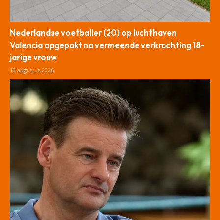
Nederlandse voetballer (20) op luchthaven
Valencia opgepakt na vermeende verkrachting 18-
jarige vrouw
10 augustus 2026