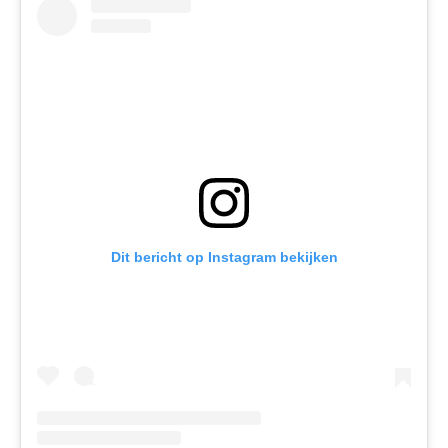
Dit bericht op Instagram bekijken