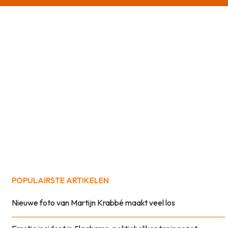
POPULAIRSTE ARTIKELEN
Nieuwe foto van Martijn Krabbé maakt veel los