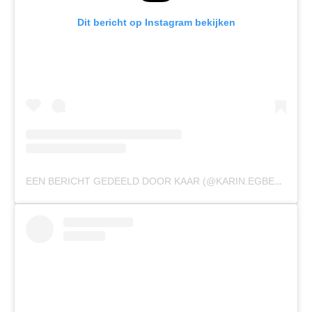
Dit bericht op Instagram bekijken
EEN BERICHT GEDEELD DOOR KAAR (@KARIN.EGBERTS)