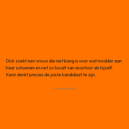
Dick zoekt een vrouw die niet bang is voor wat modder aan
haar schoenen en net zo houdt van avontuur als hijzelf.
Karin denkt precies de juiste kandidaat te zijn.
- Advertisement -