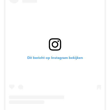
Dit bericht op Instagram bekijken