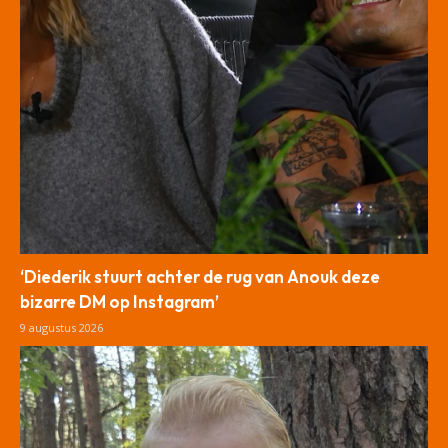
‘Diederik stuurt achter de rug van Anouk deze
bizarre DM op Instagram’
9 augustus 2026