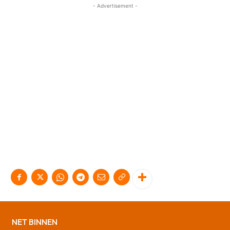
- Advertisement -
NET BINNEN