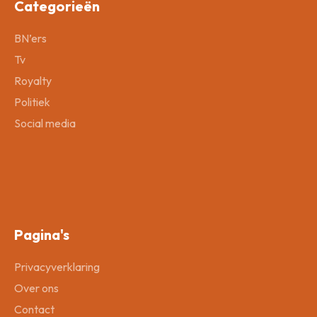
Categorieën
BN’ers
Tv
Royalty
Politiek
Social media
Pagina's
Privacyverklaring
Over ons
Contact