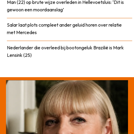
Man (22) op brute wijze overleden in Hellevoetsluis: ‘Dit is
gewoon een moordaanslag’
Salar laat plots compleet ander geluid horen over relatie
met Mercedes
Nederlander die overleed bij bootongeluk Brazilië is Mark
Lensink (25)