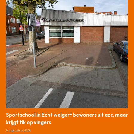
Sportschool in Echt weigert bewoners uit azc, maar
krijgt tik op vingers
6 augustus 2026