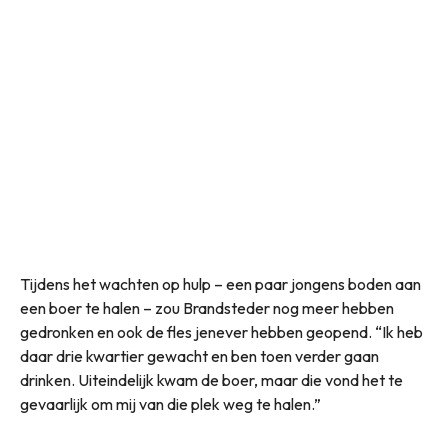
Tijdens het wachten op hulp – een paar jongens boden aan
een boer te halen – zou Brandsteder nog meer hebben
gedronken en ook de fles jenever hebben geopend. “Ik heb
daar drie kwartier gewacht en ben toen verder gaan
drinken. Uiteindelijk kwam de boer, maar die vond het te
gevaarlijk om mij van die plek weg te halen.”