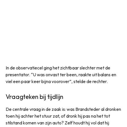
In de observatiecel ging het zichtbaar slechter met de
presentator. “U was onvast ter been, raakte uit balans en
viel een paar keer bijna voorover”, stelde de rechter.
Vraagteken bij tijdlijn
De centrale vraag in de zaak is: was Brandsteder al dronken
toen hij achter het stuur zat, of dronk hij pas na het tot
stilstand komen van zijn auto? Zelf houdt hij vol dat hij