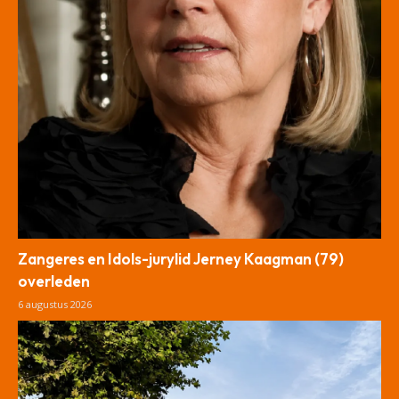
Zangeres en Idols-jurylid Jerney Kaagman (79)
overleden
6 augustus 2026