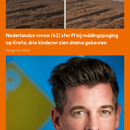
Nederlandse vrouw (42) sterft bij reddingspoging
op Kreta, drie kinderen zien drama gebeuren
6 augustus 2026