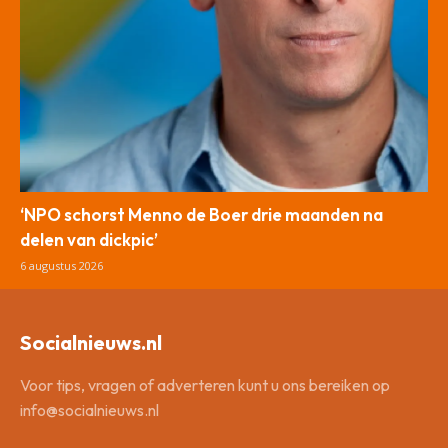
‘NPO schorst Menno de Boer drie maanden na
delen van dickpic’
6 augustus 2026
Socialnieuws.nl
Voor tips, vragen of adverteren kunt u ons bereiken op
info@socialnieuws.nl