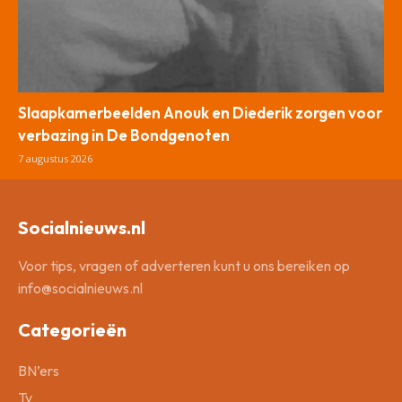
Slaapkamerbeelden Anouk en Diederik zorgen voor
verbazing in De Bondgenoten
7 augustus 2026
Socialnieuws.nl
Voor tips, vragen of adverteren kunt u ons bereiken op
info@socialnieuws.nl
Categorieën
BN’ers
Tv