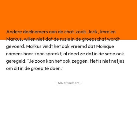
Andere deelnemers aan de chat, zoals Jorik, Imre en
Markus, willen niet dat de ruzie in de groepschat wordt
gevoerd. Markus vindt het ook vreemd dat Monique
namens haar zoon spreekt, al deed ze dat in de serie ook
geregeld. “Je zoon kan het ook zeggen. Het is niet netjes
om dit in de groep te doen.”
- Advertisement -