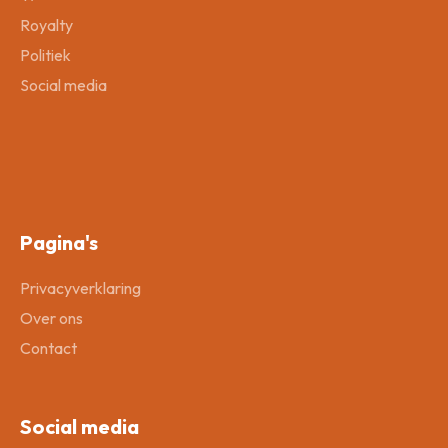
Royalty
Politiek
Social media
Pagina's
Privacyverklaring
Over ons
Contact
Social media