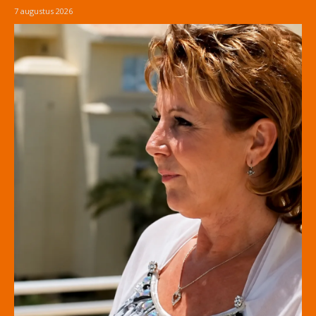
7 augustus 2026