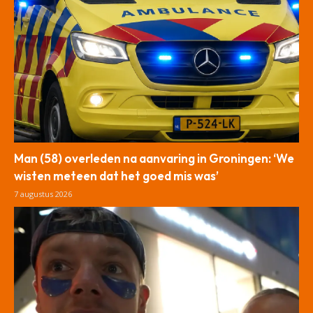
Man (58) overleden na aanvaring in Groningen: ‘We
wisten meteen dat het goed mis was’
7 augustus 2026