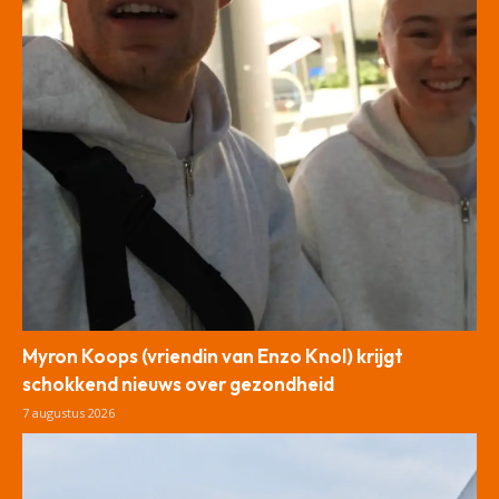
Myron Koops (vriendin van Enzo Knol) krijgt
schokkend nieuws over gezondheid
7 augustus 2026