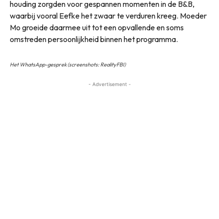
houding zorgden voor gespannen momenten in de B&B,
waarbij vooral Eefke het zwaar te verduren kreeg. Moeder
Mo groeide daarmee uit tot een opvallende en soms
omstreden persoonlijkheid binnen het programma.
Het WhatsApp-gesprek (screenshots: RealityFBI)
- Advertisement -