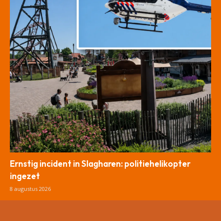
Ernstig incident in Slagharen: politiehelikopter
ingezet
8 augustus 2026