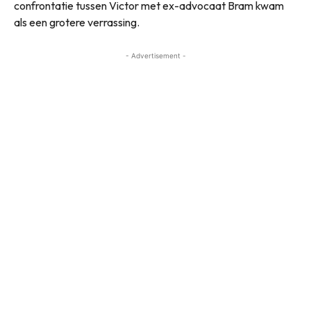
confrontatie tussen Victor met ex-advocaat Bram kwam
als een grotere verrassing.
- Advertisement -