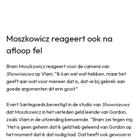
Moszkowicz reageert ook na
afloop fel
Bram Moszkowicz reageert voor de camera van
Shownieuws
op Vlam: “Ik kan wel wat hebben, maar het
geeft aan wat voor meneer dat is, dat-ie bij gebrek aan
goede argumenten dit erin gooit.”
Evert Santegoeds bevestigt in de studio van
Shownieuws
dat Moszkowicz in het verleden geld leende van Gordon,
zoals Vlam in de uitzending benoemde. “Bram zei tegen mij:
‘Het is geen geheim dat ik geld heb geleend van Gordon op
het moment dat ik dat nodig had. Dat heeft ook gewoon in