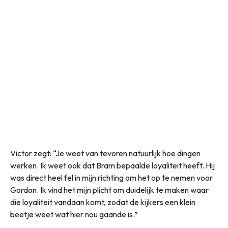
Victor zegt: “Je weet van tevoren natuurlijk hoe dingen
werken. Ik weet ook dat Bram bepaalde loyaliteit heeft. Hij
was direct heel fel in mijn richting om het op te nemen voor
Gordon. Ik vind het mijn plicht om duidelijk te maken waar
die loyaliteit vandaan komt, zodat de kijkers een klein
beetje weet wat hier nou gaande is.”