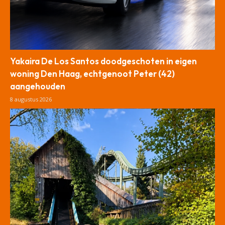
Yakaira De Los Santos doodgeschoten in eigen
woning Den Haag, echtgenoot Peter (42)
aangehouden
8 augustus 2026