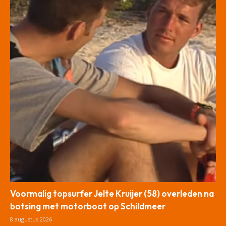
Voormalig topsurfer Jelte Kruijer (58) overleden na
botsing met motorboot op Schildmeer
8 augustus 2026