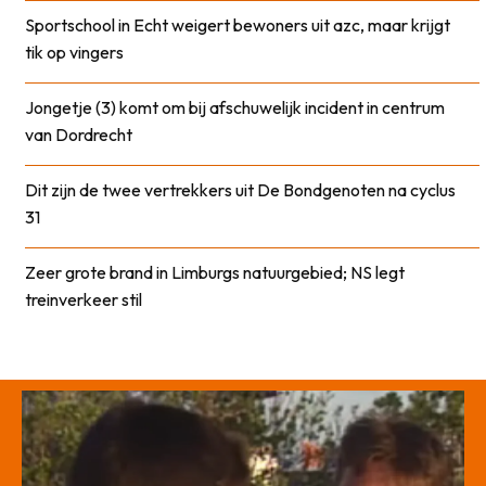
Sportschool in Echt weigert bewoners uit azc, maar krijgt
tik op vingers
Jongetje (3) komt om bij afschuwelijk incident in centrum
van Dordrecht
Dit zijn de twee vertrekkers uit De Bondgenoten na cyclus
31
Zeer grote brand in Limburgs natuurgebied; NS legt
treinverkeer stil