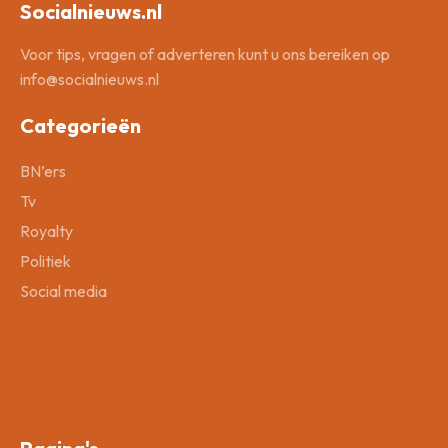
Socialnieuws.nl
Voor tips, vragen of adverteren kunt u ons bereiken op
info@socialnieuws.nl
Categorieën
BN’ers
Tv
Royalty
Politiek
Social media