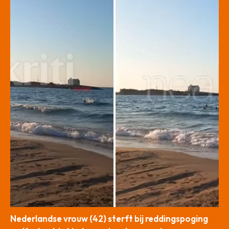
Nederlandse vrouw (42) sterft bij reddingspoging