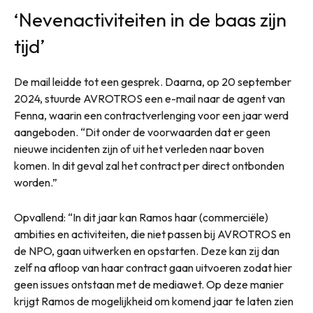
‘Nevenactiviteiten in de baas zijn
tijd’
De mail leidde tot een gesprek. Daarna, op 20 september
2024, stuurde AVROTROS een e-mail naar de agent van
Fenna, waarin een contractverlenging voor een jaar werd
aangeboden. “Dit onder de voorwaarden dat er geen
nieuwe incidenten zijn of uit het verleden naar boven
komen. In dit geval zal het contract per direct ontbonden
worden.”
Opvallend: “In dit jaar kan Ramos haar (commerciële)
ambities en activiteiten, die niet passen bij AVROTROS en
de NPO, gaan uitwerken en opstarten. Deze kan zij dan
zelf na afloop van haar contract gaan uitvoeren zodat hier
geen issues ontstaan met de mediawet. Op deze manier
krijgt Ramos de mogelijkheid om komend jaar te laten zien