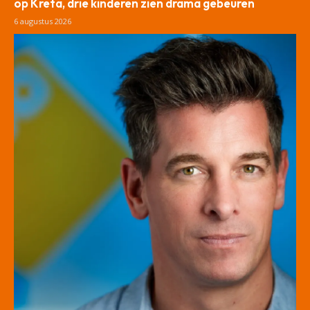
op Kreta, drie kinderen zien drama gebeuren
6 augustus 2026