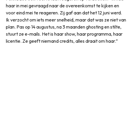
haar in mei gevraagd naar de overeenkomst te kijken en
voor eind mei te reageren. Zij gaf aan dat het 12 juni werd.
Ik verzocht om iets meer snelheid, maar dat was ze niet van
plan. Pas op 14 augustus, na 3 maanden ghosting en stilte,
stuurt ze e-mails. Het is haar show, haar programma, haar
licentie. Ze geeft niemand credits, alles draait om haar.”