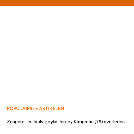
POPULAIRSTE ARTIKELEN
Zangeres en Idols-jurylid Jerney Kaagman (79) overleden