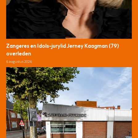
Zangeres en Idols-jurylid Jerney Kaagman (79)
overleden
6 augustus 2026