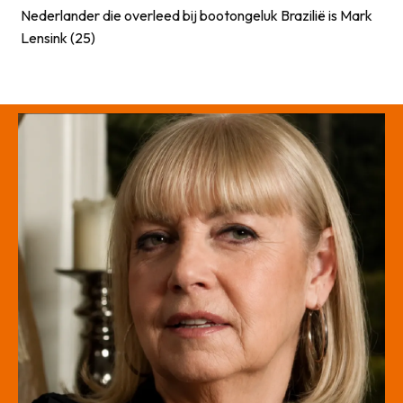
Nederlander die overleed bij bootongeluk Brazilië is Mark
Lensink (25)