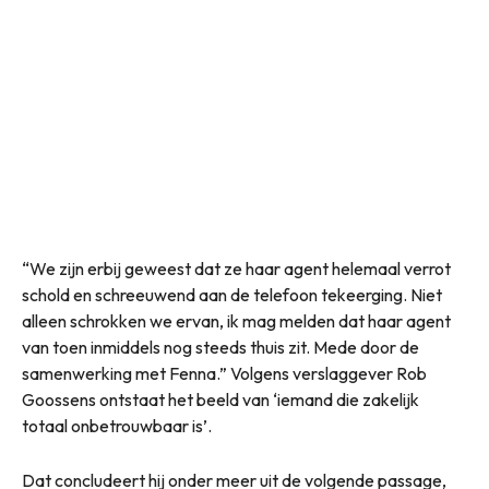
“We zijn erbij geweest dat ze haar agent helemaal verrot
schold en schreeuwend aan de telefoon tekeerging. Niet
alleen schrokken we ervan, ik mag melden dat haar agent
van toen inmiddels nog steeds thuis zit. Mede door de
samenwerking met Fenna.” Volgens verslaggever Rob
Goossens ontstaat het beeld van ‘iemand die zakelijk
totaal onbetrouwbaar is’.
Dat concludeert hij onder meer uit de volgende passage,