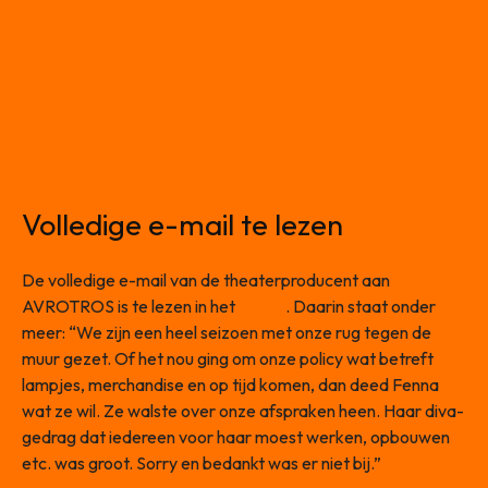
Volledige e-mail te lezen
De volledige e-mail van de theaterproducent aan
AVROTROS is te lezen in het
vonnis
. Daarin staat onder
meer: “We zijn een heel seizoen met onze rug tegen de
muur gezet. Of het nou ging om onze policy wat betreft
lampjes, merchandise en op tijd komen, dan deed Fenna
wat ze wil. Ze walste over onze afspraken heen. Haar diva-
gedrag dat iedereen voor haar moest werken, opbouwen
etc. was groot. Sorry en bedankt was er niet bij.”