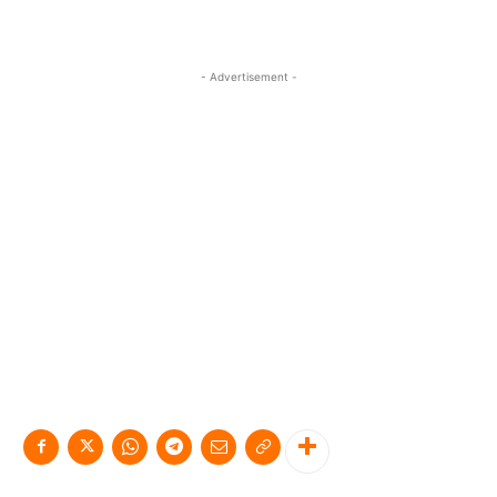
- Advertisement -