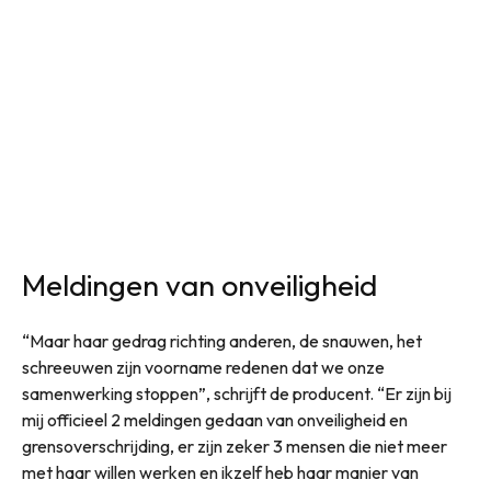
Meldingen van onveiligheid
“Maar haar gedrag richting anderen, de snauwen, het
schreeuwen zijn voorname redenen dat we onze
samenwerking stoppen”, schrijft de producent. “Er zijn bij
mij officieel 2 meldingen gedaan van onveiligheid en
grensoverschrijding, er zijn zeker 3 mensen die niet meer
met haar willen werken en ikzelf heb haar manier van