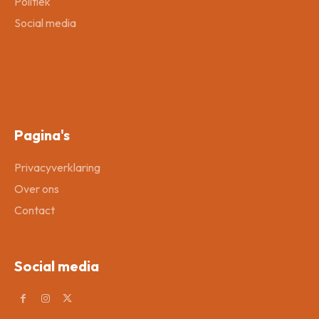
Politiek
Social media
Pagina's
Privacyverklaring
Over ons
Contact
Social media