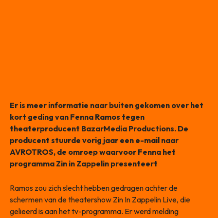
Er is meer informatie naar buiten gekomen over het
kort geding van Fenna Ramos tegen
theaterproducent BazarMedia Productions. De
producent stuurde vorig jaar een e-mail naar
AVROTROS, de omroep waarvoor Fenna het
programma Zin in Zappelin presenteert
Ramos zou zich slecht hebben gedragen achter de
schermen van de theatershow Zin In Zappelin Live, die
gelieerd is aan het tv-programma. Er werd melding