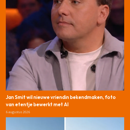
Jan Smit wil nieuwe vriendin bekendmaken, foto
van etentje bewerkt met AI
6 augustus 2026