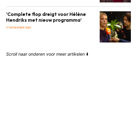
‘Complete flop dreigt voor Hélène
Hendriks met nieuw programma’
17 NOVEMBER 2025
Scroll naar onderen voor meer artikelen
⬇️