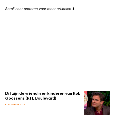
Scroll naar onderen voor meer artikelen
⬇️
Dit zijn de vriendin en kinderen van Rob
Goossens (RTL Boulevard)
1 DECEMBER 2025