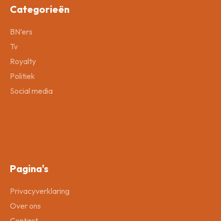
Categorieën
BN’ers
Tv
Royalty
Politiek
Social media
Pagina's
Privacyverklaring
Over ons
Contact