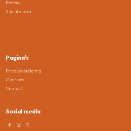
Politiek
Social media
Pagina's
Privacyverklaring
Over ons
Contact
Social media