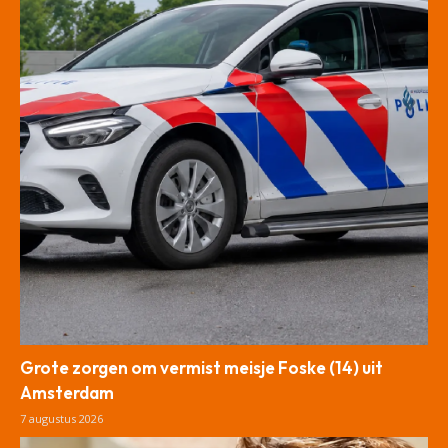
Grote zorgen om vermist meisje Foske (14) uit
Amsterdam
7 augustus 2026