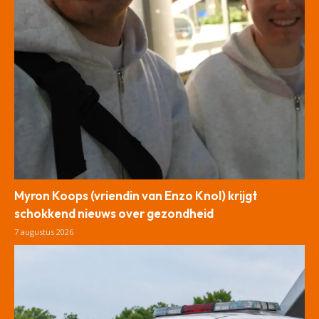
Myron Koops (vriendin van Enzo Knol) krijgt
schokkend nieuws over gezondheid
7 augustus 2026