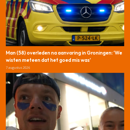
Man (58) overleden na aanvaring in Groningen: ‘We
wisten meteen dat het goed mis was’
7 augustus 2026