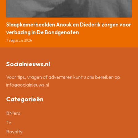
Slaapkamerbeelden Anouk en Diederik zorgen voor
verbazing in De Bondgenoten
7 augustus 2026
Socialnieuws.nl
Voor tips, vragen of adverteren kunt u ons bereiken op
info@socialnieuws.nl
Categorieën
BN’ers
Tv
Royalty