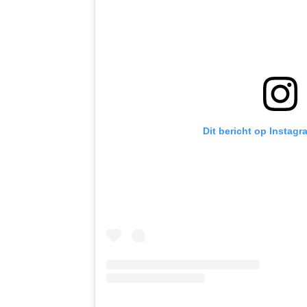
Dit bericht op Instagr