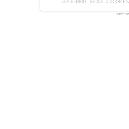
EEN BERICHT GEDEELD DOOR KA
- Advertis