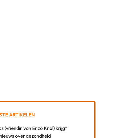
STE ARTIKELEN
 (vriendin van Enzo Knol) krijgt
nieuws over gezondheid