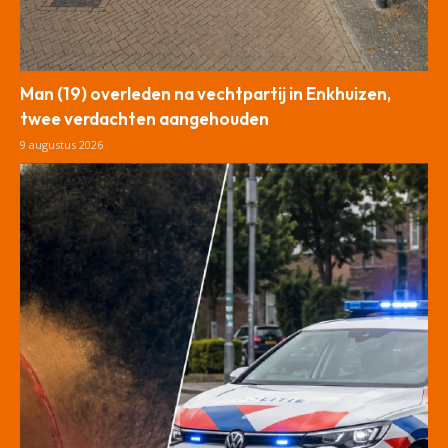
Man (19) overleden na vechtpartij in Enkhuizen,
twee verdachten aangehouden
9 augustus 2026