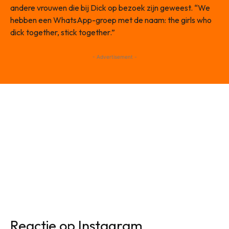
andere vrouwen die bij Dick op bezoek zijn geweest. “We
hebben een WhatsApp-groep met de naam: the girls who
dick together, stick together.”
- Advertisement -
Reactie op Instagram