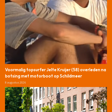
Voormalig topsurfer Jelte Kruijer (58) overleden na
botsing met motorboot op Schildmeer
8 augustus 2026