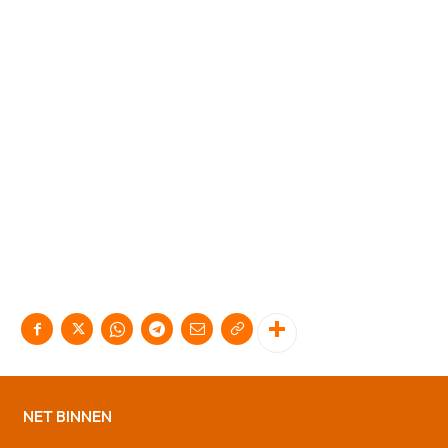
NET BINNEN