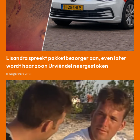
Lisandra spreekt pakketbezorger aan, even later
wordt haar zoon Urviëndel neergestoken
8 augustus 2026