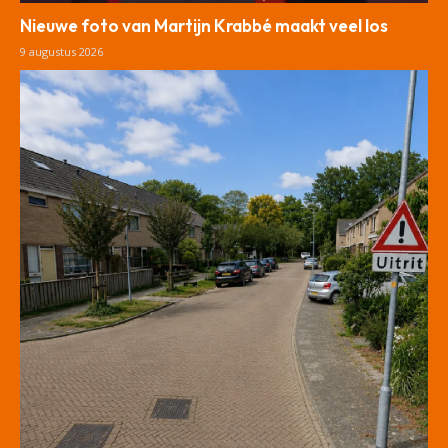
Nieuwe foto van Martijn Krabbé maakt veel los
9 augustus 2026