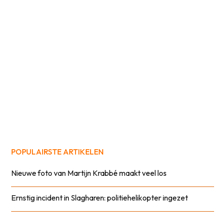
POPULAIRSTE ARTIKELEN
Nieuwe foto van Martijn Krabbé maakt veel los
Ernstig incident in Slagharen: politiehelikopter ingezet