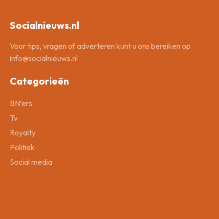
Socialnieuws.nl
Voor tips, vragen of adverteren kunt u ons bereiken op
info@socialnieuws.nl
Categorieën
BN’ers
Tv
Royalty
Politiek
Social media