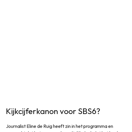
Kijkcijferkanon voor SBS6?
Journalist Eline de Ruig heeft zin in het programma en