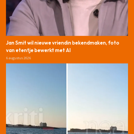
Jan Smit wil nieuwe vriendin bekendmaken, foto
van etentje bewerkt met AI
6 augustus 2026