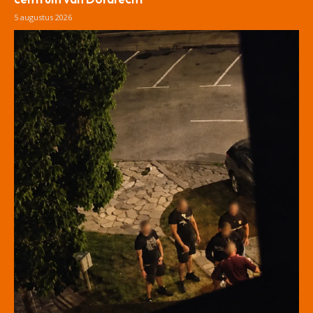
5 augustus 2026