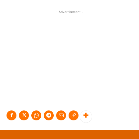
- Advertisement -