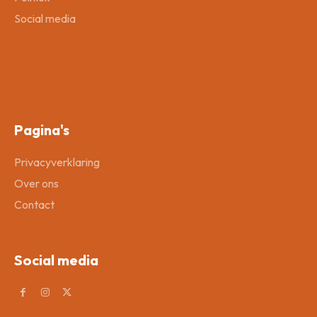
Social media
Pagina's
Privacyverklaring
Over ons
Contact
Social media