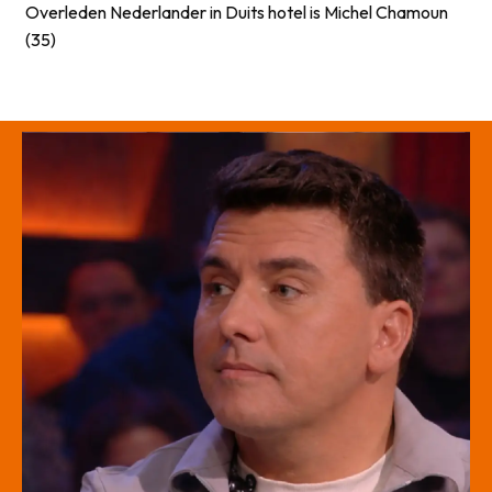
Overleden Nederlander in Duits hotel is Michel Chamoun
(35)