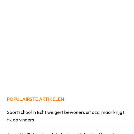
POPULAIRSTE ARTIKELEN
Sportschool in Echt weigert bewoners uit azc, maar krijgt
tik op vingers