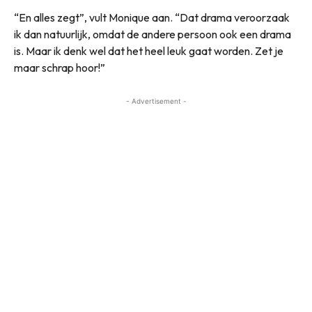
“En alles zegt”, vult Monique aan. “Dat drama veroorzaak
ik dan natuurlijk, omdat de andere persoon ook een drama
is. Maar ik denk wel dat het heel leuk gaat worden. Zet je
maar schrap hoor!”
- Advertisement -