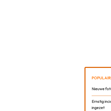
POPULAIR
Nieuwe fot
Ernstig inci
ingezet