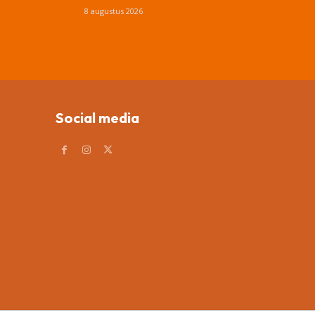
8 augustus 2026
Social media