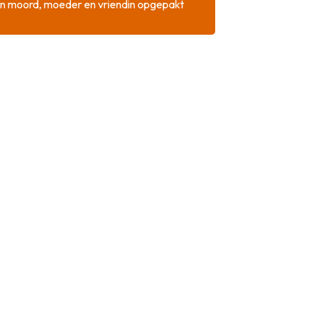
n moord, moeder en vriendin opgepakt