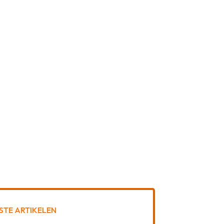
STE ARTIKELEN