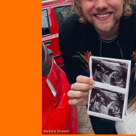
Barbara Sloesen