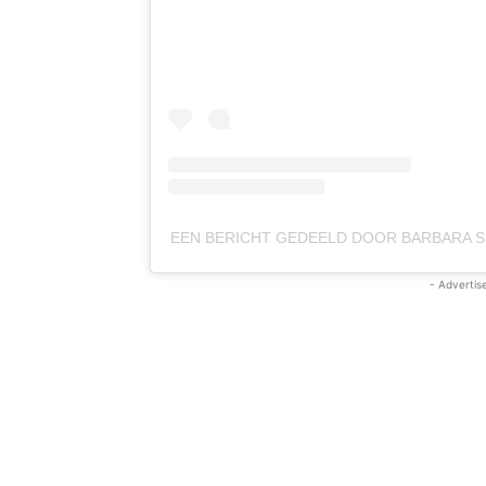
EEN BERICHT GEDEELD DOOR BARBARA 
- Advertis