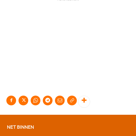
NET BINNEN