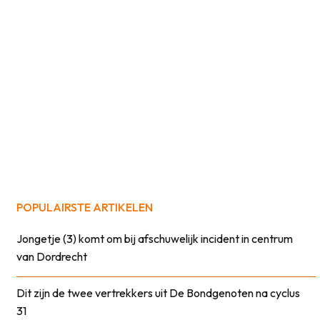
POPULAIRSTE ARTIKELEN
Jongetje (3) komt om bij afschuwelijk incident in centrum
van Dordrecht
Dit zijn de twee vertrekkers uit De Bondgenoten na cyclus
31