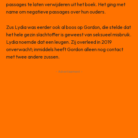
passages te laten verwijderen uit het boek. Het ging met
name om negatieve passages over hun ouders.
Zus Lydia was eerder ook al boos op Gordon, die stelde dat
het hele gezin slachtoffer is geweest van seksueel misbruik.
Lydia noemde dat een leugen. Zij overleed in 2019
onverwacht; inmiddels heeft Gordon alleen nog contact
met twee andere zussen.
- Advertisement -