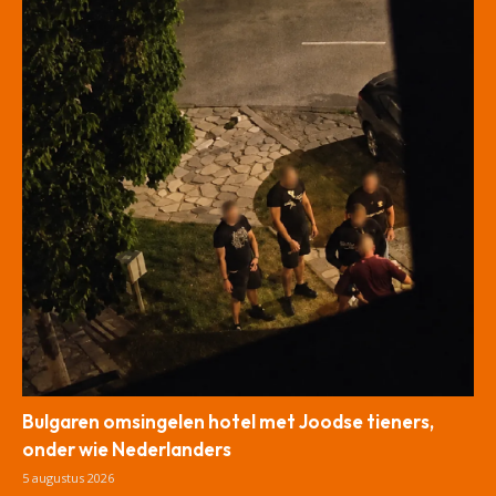
Bulgaren omsingelen hotel met Joodse tieners,
onder wie Nederlanders
5 augustus 2026