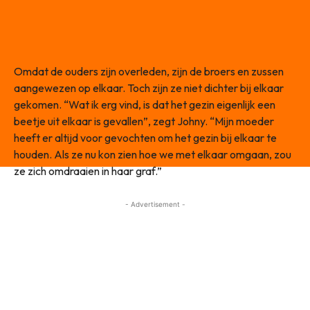
Omdat de ouders zijn overleden, zijn de broers en zussen
aangewezen op elkaar. Toch zijn ze niet dichter bij elkaar
gekomen. “Wat ik erg vind, is dat het gezin eigenlijk een
beetje uit elkaar is gevallen”, zegt Johny. “Mijn moeder
heeft er altijd voor gevochten om het gezin bij elkaar te
houden. Als ze nu kon zien hoe we met elkaar omgaan, zou
ze zich omdraaien in haar graf.”
- Advertisement -