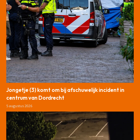
Jongetje (3) komt om bij afschuwelijk incident in
centrum van Dordrecht
5 augustus 2026