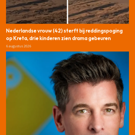
Nederlandse vrouw (42) sterft bij reddingspoging
op Kreta, drie kinderen zien drama gebeuren
6 augustus 2026