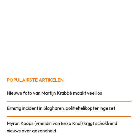
POPULAIRSTE ARTIKELEN
Nieuwe foto van Martijn Krabbé maakt veel los
Ernstig incident in Slagharen: politiehelikopter ingezet
Myron Koops (vriendin van Enzo Knol) krijgt schokkend
nieuws over gezondheid