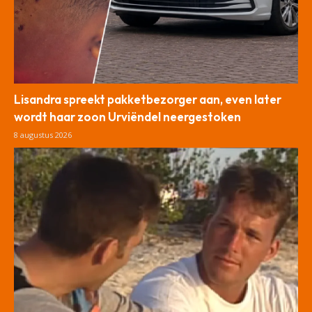
Lisandra spreekt pakketbezorger aan, even later
wordt haar zoon Urviëndel neergestoken
8 augustus 2026