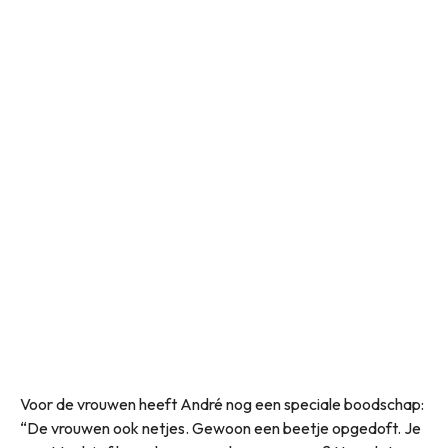
Voor de vrouwen heeft André nog een speciale boodschap:
“De vrouwen ook netjes. Gewoon een beetje opgedoft. Je