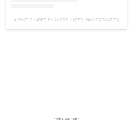
A POST SHARED BY ANDRE HAZES (@ANDREHAZES)
- Advertisement -