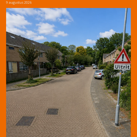
9 augustus 2026