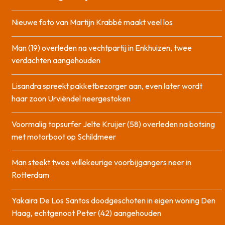
Nieuwe foto van Martijn Krabbé maakt veel los
Man (19) overleden na vechtpartij in Enkhuizen, twee
verdachten aangehouden
Lisandra spreekt pakketbezorger aan, even later wordt
haar zoon Urviëndel neergestoken
Voormalig topsurfer Jelte Kruijer (58) overleden na botsing
met motorboot op Schildmeer
Man steekt twee willekeurige voorbijgangers neer in
Rotterdam
Yakaira De Los Santos doodgeschoten in eigen woning Den
Haag, echtgenoot Peter (42) aangehouden