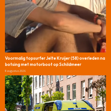
Voormalig topsurfer Jelte Kruijer (58) overleden na
botsing met motorboot op Schildmeer
8 augustus 2026