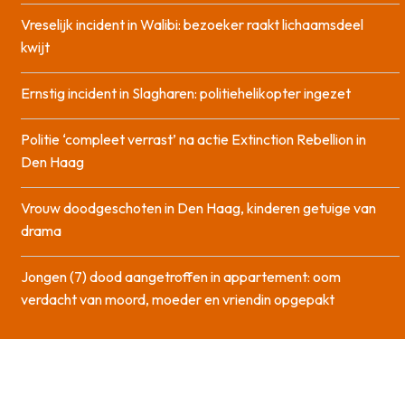
Vreselijk incident in Walibi: bezoeker raakt lichaamsdeel
kwijt
Ernstig incident in Slagharen: politiehelikopter ingezet
Politie ‘compleet verrast’ na actie Extinction Rebellion in
Den Haag
Vrouw doodgeschoten in Den Haag, kinderen getuige van
drama
Jongen (7) dood aangetroffen in appartement: oom
verdacht van moord, moeder en vriendin opgepakt