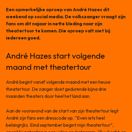
Een opmerkelijke oproep van André Hazes dit
weekend op social media. De volkszanger vraagt zijn
fans om dit najaar in nette kleding naar zijn
theatertour te komen. Die oproep valt niet bij
iedereen goed.
André Hazes start volgende
maand met theatertour
André begint vanaf volgende maand met een heuse
theatertour. De zanger doet gedurende bijna drie
maanden theaters door heel het land aan.
Aan de vooravond van de start van zijn theatertour legt
André zijn fans een dresscode op. “Even iets heel
belangrijks. Eind september begint mijn theatertour”,