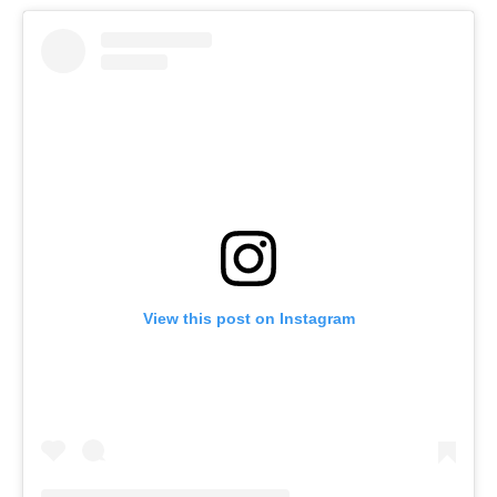
View this post on Instagram