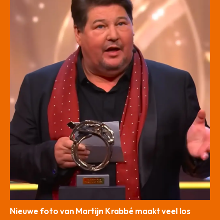
Nieuwe foto van Martijn Krabbé maakt veel los