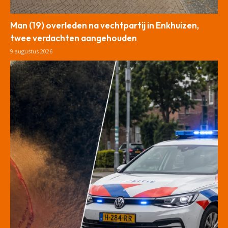
Man (19) overleden na vechtpartij in Enkhuizen,
twee verdachten aangehouden
9 augustus 2026